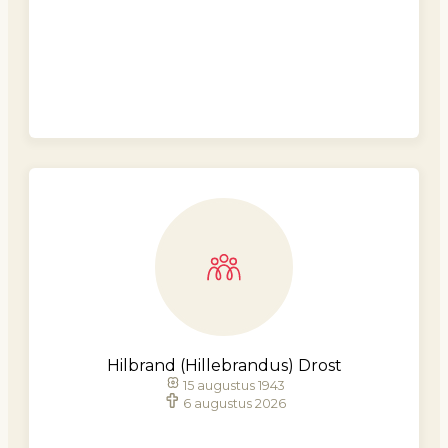
Hilbrand (Hillebrandus) Drost
15 augustus 1943
6 augustus 2026