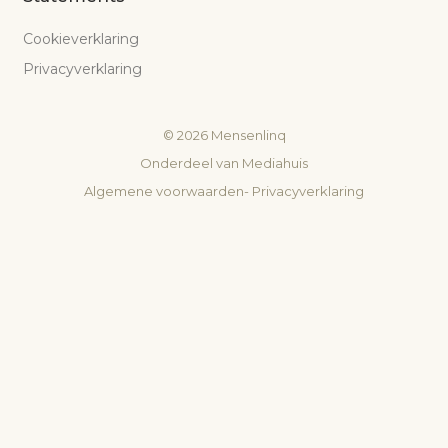
Cookieverklaring
Privacyverklaring
©
2026
Mensenlinq
Onderdeel van
Mediahuis
Algemene voorwaarden
-
Privacyverklaring