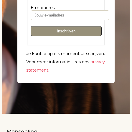
E-mailadres
Inschrijven
Je kunt je op elk moment uitschrijven.
Voor meer informatie, lees ons
privacy
statement
.
Mensenlinq