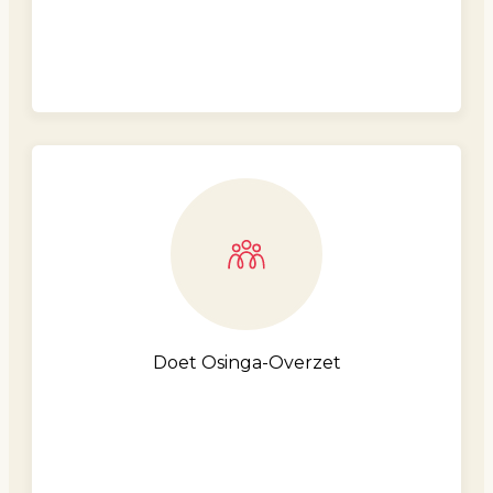
Doet Osinga-Overzet