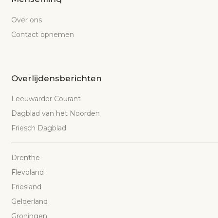
Over ons
Contact opnemen
Overlijdensberichten
Leeuwarder Courant
Dagblad van het Noorden
Friesch Dagblad
Drenthe
Flevoland
Friesland
Gelderland
Groningen