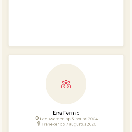
Ena Fermic
Leeuwarden op 5 januari 2004
Franeker op 7 augustus 2026