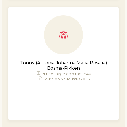
Tonny (Antonia Johanna Maria Rosalia)
Bosma-Rikken
Princenhage op 9 mei 1940
Joure op 5 augustus 2026