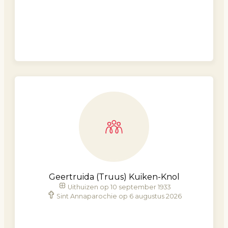
Geertruida (Truus) Kuiken-Knol
Uithuizen op 10 september 1933
Sint Annaparochie op 6 augustus 2026