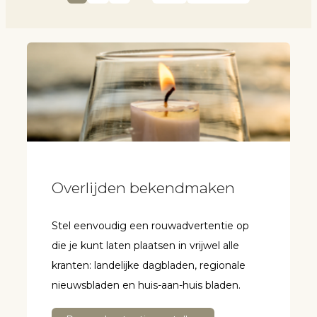
Overlijden bekendmaken
Stel eenvoudig een rouwadvertentie op
die je kunt laten plaatsen in vrijwel alle
kranten: landelijke dagbladen, regionale
nieuwsbladen en huis-aan-huis bladen.