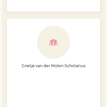
Grietje van der Molen-Schotanus