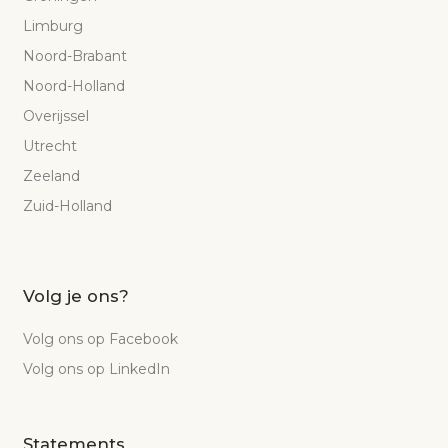
Limburg
Noord-Brabant
Noord-Holland
Overijssel
Utrecht
Zeeland
Zuid-Holland
Volg je ons?
Volg ons op Facebook
Volg ons op LinkedIn
Statements