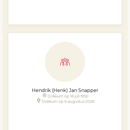
Hendrik (Henk) Jan Snapper
Dokkum op 16 juli 1950
Dokkum op 6 augustus 2026