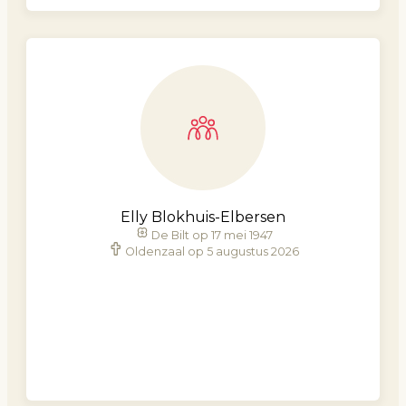
Elly Blokhuis-Elbersen
De Bilt op 17 mei 1947
Oldenzaal op 5 augustus 2026