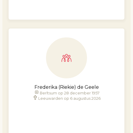
Frederika (Riekie) de Geele
Berltsum op 28 december 1957
Leeuwarden op 6 augustus 2026