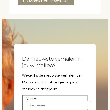
Rouwadvertentie opstellen
De nieuwste verhalen in
jouw mailbox
Wekelijks de nieuwste verhalen van
Mensenlinq.nl ontvangen in jouw
mailbox? Schrijf je in!
Naam