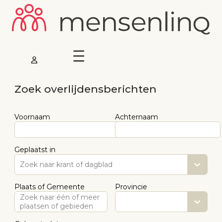
Zoek overlijdensberichten
Voornaam
Achternaam
Geplaatst in
Zoek naar krant of dagblad
Plaats of Gemeente
Provincie
Zoek naar één of meer
plaatsen of gebieden