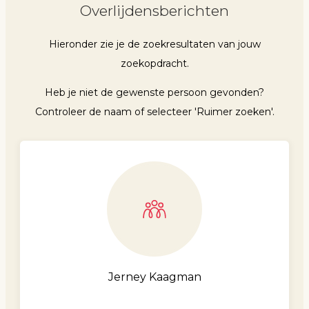
Overlijdensberichten
Hieronder zie je de zoekresultaten van jouw
zoekopdracht.
Heb je niet de gewenste persoon gevonden?
Controleer de naam of selecteer 'Ruimer zoeken'.
Jerney Kaagman