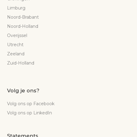
Limburg
Noord-Brabant
Noord-Holland
Overijssel
Utrecht
Zeeland
Zuid-Holland
Volg je ons?
Volg ons op Facebook
Volg ons op LinkedIn
Statements