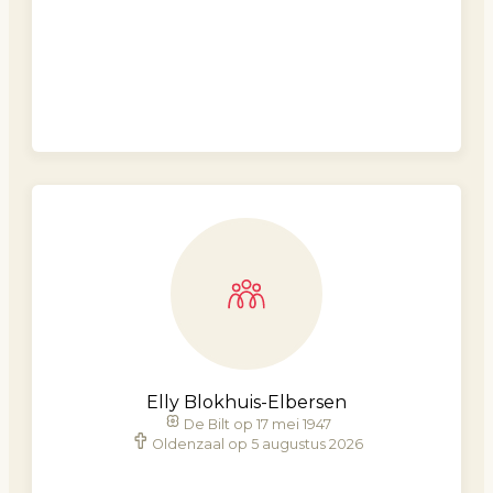
Elly Blokhuis-Elbersen
De Bilt op 17 mei 1947
Oldenzaal op 5 augustus 2026