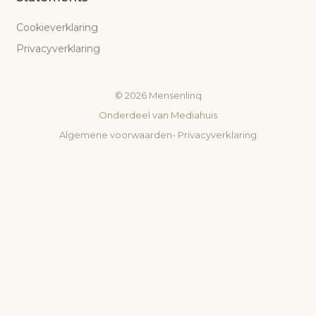
Cookieverklaring
Privacyverklaring
©
2026
Mensenlinq
Onderdeel van
Mediahuis
Algemene voorwaarden
-
Privacyverklaring