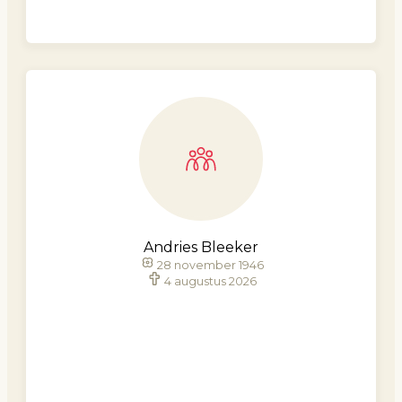
Andries Bleeker
28 november 1946
4 augustus 2026