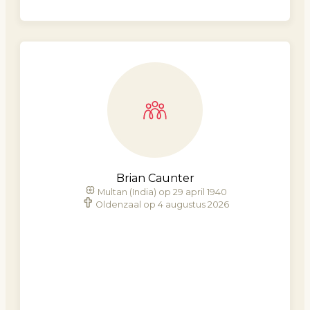
Brian Caunter
Multan (India) op 29 april 1940
Oldenzaal op 4 augustus 2026