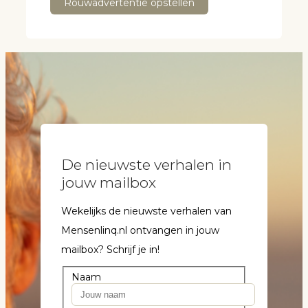
Rouwadvertentie opstellen
De nieuwste verhalen in
jouw mailbox
Wekelijks de nieuwste verhalen van
Mensenlinq.nl ontvangen in jouw
mailbox? Schrijf je in!
Naam