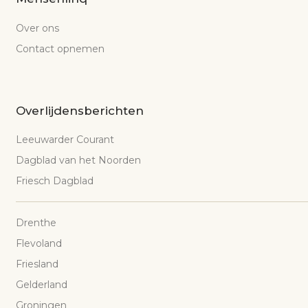
Over ons
Contact opnemen
Overlijdensberichten
Leeuwarder Courant
Dagblad van het Noorden
Friesch Dagblad
Drenthe
Flevoland
Friesland
Gelderland
Groningen