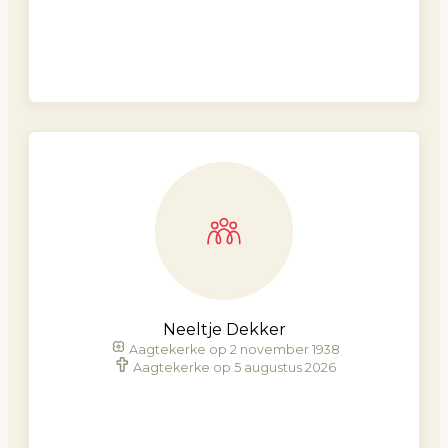
Neeltje Dekker
Aagtekerke op 2 november 1938
Aagtekerke op 5 augustus 2026