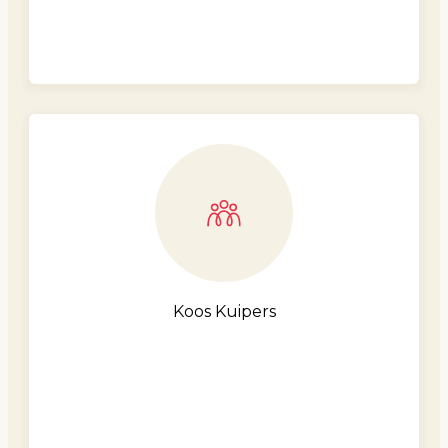
Koos Kuipers