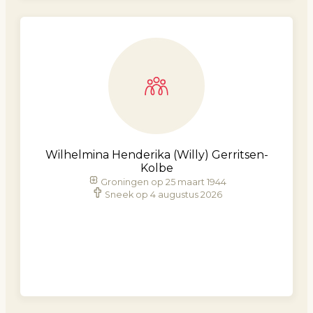
Wilhelmina Henderika (Willy) Gerritsen-
Kolbe
Groningen op 25 maart 1944
Sneek op 4 augustus 2026