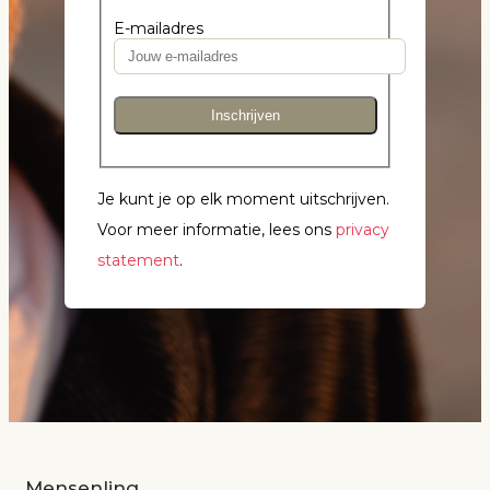
E-mailadres
Inschrijven
Je kunt je op elk moment uitschrijven.
Voor meer informatie, lees ons
privacy
statement
.
Mensenlinq