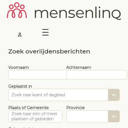
Zoek overlijdensberichten
Voornaam
Achternaam
Geplaatst in
Zoek naar krant of dagblad
Plaats of Gemeente
Provincie
Zoek naar één of meer
plaatsen of gebieden