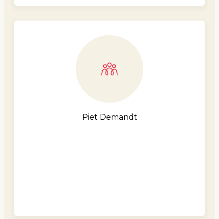
Piet Demandt