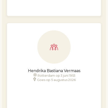
Hendrika Bastiana Vermaas
Rotterdam op 3 juni 1953
Goes op 5 augustus 2026