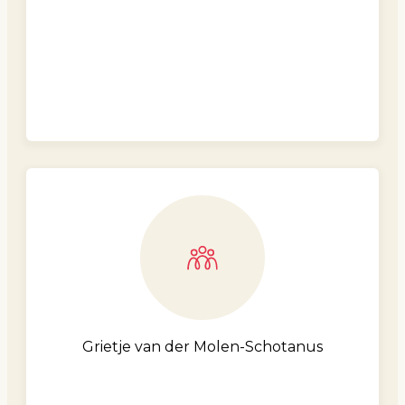
Grietje van der Molen-Schotanus