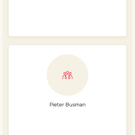
Pieter Busman