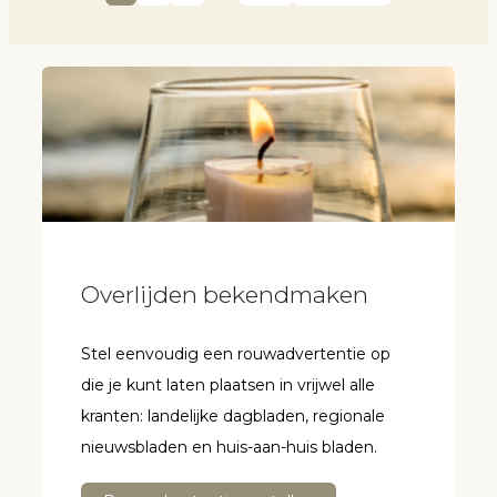
Overlijden bekendmaken
Stel eenvoudig een rouwadvertentie op
die je kunt laten plaatsen in vrijwel alle
kranten: landelijke dagbladen, regionale
nieuwsbladen en huis-aan-huis bladen.