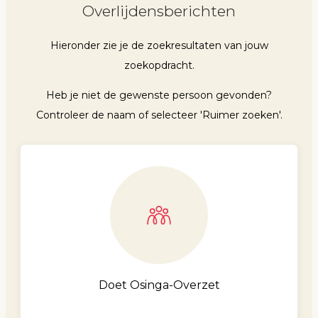
Overlijdensberichten
Hieronder zie je de zoekresultaten van jouw
zoekopdracht.
Heb je niet de gewenste persoon gevonden?
Controleer de naam of selecteer 'Ruimer zoeken'.
Doet Osinga-Overzet