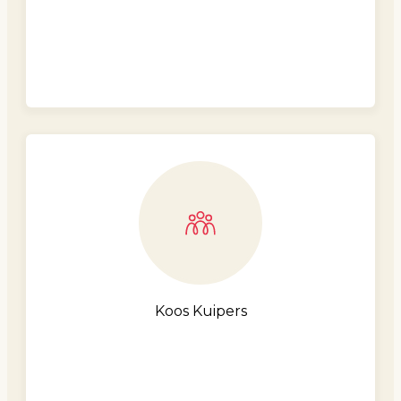
Koos Kuipers