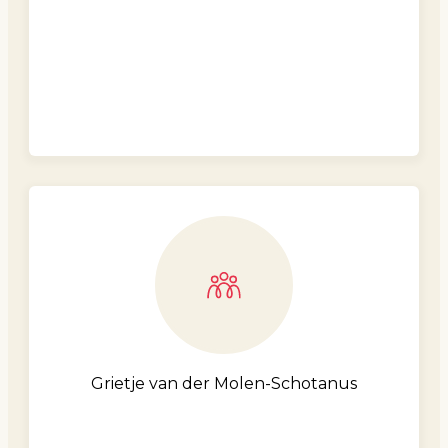
Grietje van der Molen-Schotanus