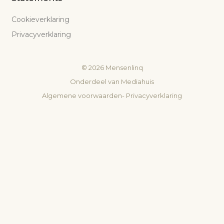
Cookieverklaring
Privacyverklaring
©
2026
Mensenlinq
Onderdeel van
Mediahuis
Algemene voorwaarden
-
Privacyverklaring