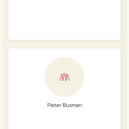
Pieter Busman