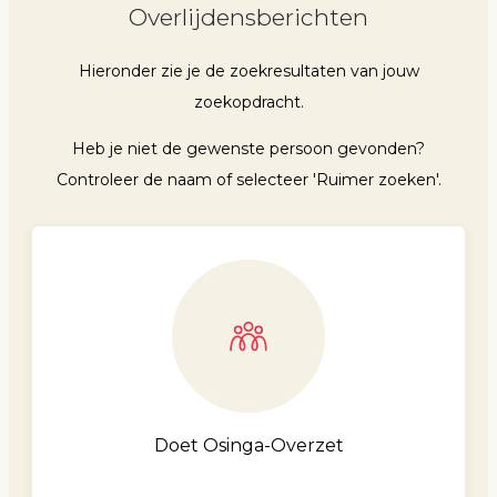
Overlijdensberichten
Hieronder zie je de zoekresultaten van jouw
zoekopdracht.
Heb je niet de gewenste persoon gevonden?
Controleer de naam of selecteer 'Ruimer zoeken'.
Doet Osinga-Overzet