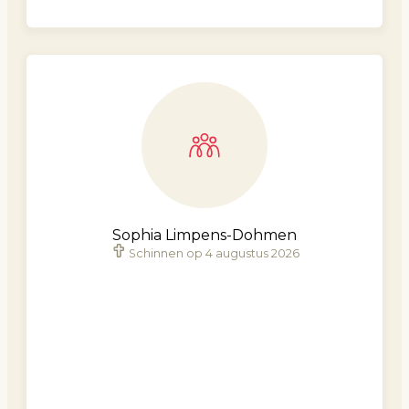
Sophia Limpens-Dohmen
Schinnen op 4 augustus 2026