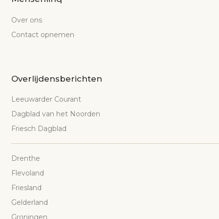
Over ons
Contact opnemen
Overlijdensberichten
Leeuwarder Courant
Dagblad van het Noorden
Friesch Dagblad
Drenthe
Flevoland
Friesland
Gelderland
Groningen