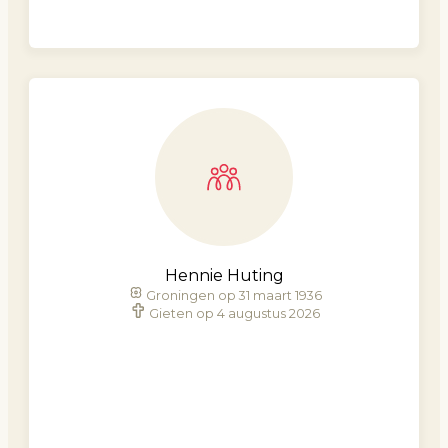
Hennie Huting
Groningen op 31 maart 1936
Gieten op 4 augustus 2026