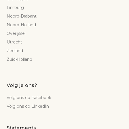
Limburg
Noord-Brabant
Noord-Holland
Overijssel
Utrecht
Zeeland
Zuid-Holland
Volg je ons?
Volg ons op Facebook
Volg ons op LinkedIn
Statements