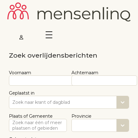
Zoek overlijdensberichten
Voornaam
Achternaam
Geplaatst in
Zoek naar krant of dagblad
Plaats of Gemeente
Provincie
Zoek naar één of meer
plaatsen of gebieden