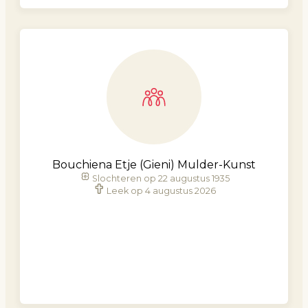
Bouchiena Etje (Gieni) Mulder-Kunst
Slochteren op 22 augustus 1935
Leek op 4 augustus 2026