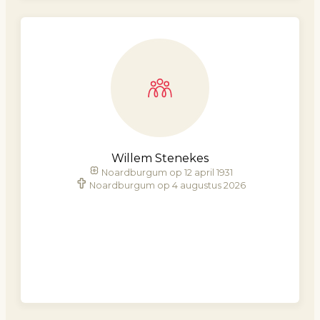
Willem Stenekes
Noardburgum op 12 april 1931
Noardburgum op 4 augustus 2026