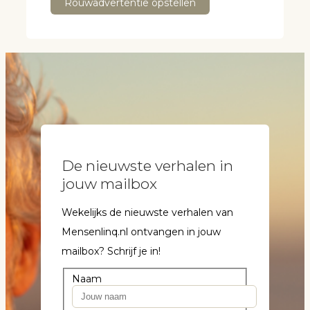
Rouwadvertentie opstellen
De nieuwste verhalen in
jouw mailbox
Wekelijks de nieuwste verhalen van
Mensenlinq.nl ontvangen in jouw
mailbox? Schrijf je in!
Naam