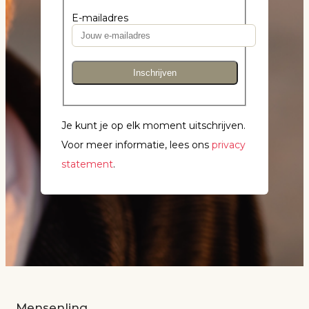
E-mailadres
Inschrijven
Je kunt je op elk moment uitschrijven.
Voor meer informatie, lees ons
privacy
statement
.
Mensenlinq