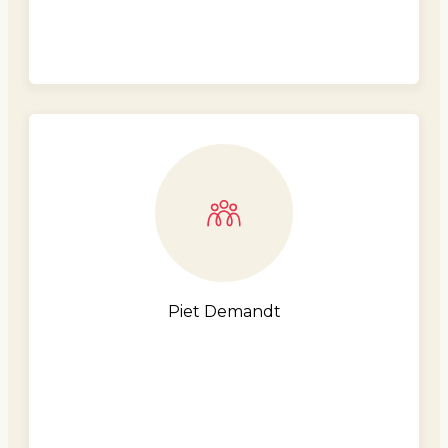
Piet Demandt