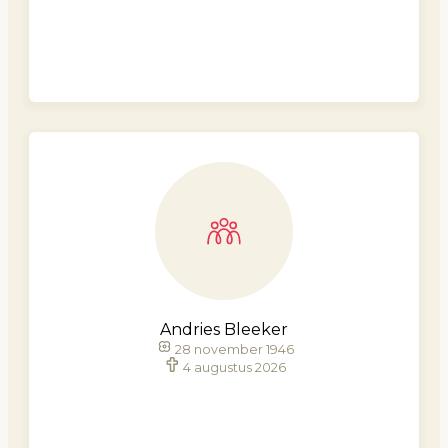
Andries Bleeker
28 november 1946
4 augustus 2026