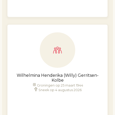
Wilhelmina Henderika (Willy) Gerritsen-
Kolbe
Groningen op 25 maart 1944
Sneek op 4 augustus 2026