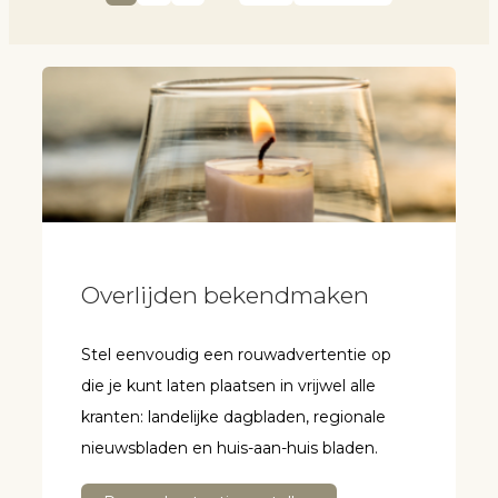
Overlijden bekendmaken
Stel eenvoudig een rouwadvertentie op
die je kunt laten plaatsen in vrijwel alle
kranten: landelijke dagbladen, regionale
nieuwsbladen en huis-aan-huis bladen.