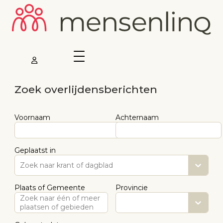
Zoek overlijdensberichten
Voornaam
Achternaam
Geplaatst in
Zoek naar krant of dagblad
Plaats of Gemeente
Provincie
Zoek naar één of meer
plaatsen of gebieden