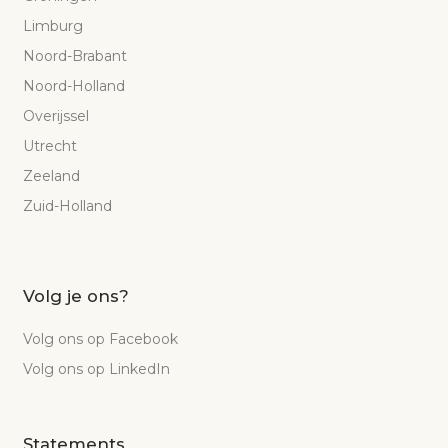
Limburg
Noord-Brabant
Noord-Holland
Overijssel
Utrecht
Zeeland
Zuid-Holland
Volg je ons?
Volg ons op Facebook
Volg ons op LinkedIn
Statements