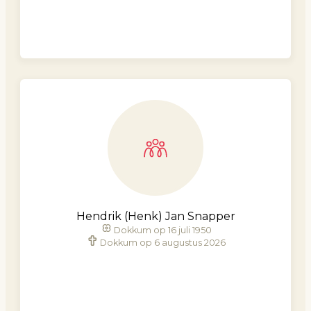
Hendrik (Henk) Jan Snapper
Dokkum op 16 juli 1950
Dokkum op 6 augustus 2026