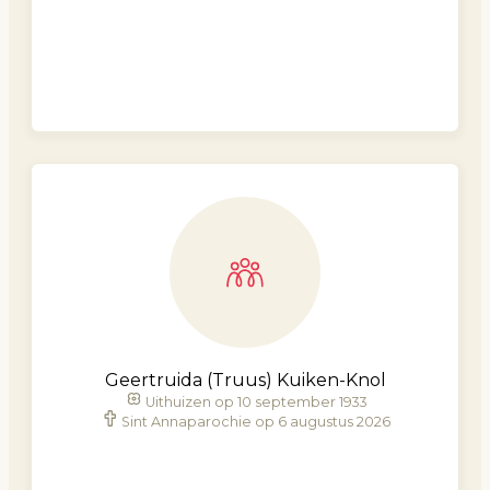
Geertruida (Truus) Kuiken-Knol
Uithuizen op 10 september 1933
Sint Annaparochie op 6 augustus 2026