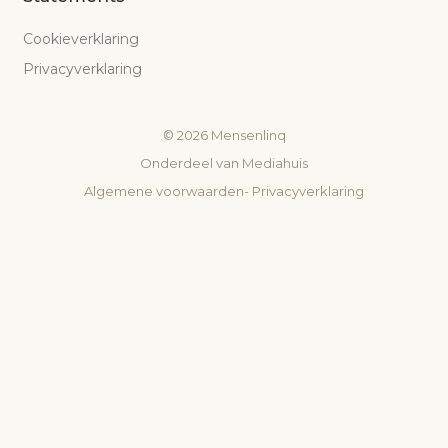
Cookieverklaring
Privacyverklaring
©
2026
Mensenlinq
Onderdeel van
Mediahuis
Algemene voorwaarden
-
Privacyverklaring