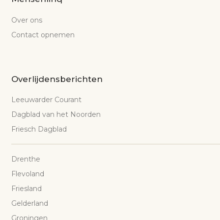
Over ons
Contact opnemen
Overlijdensberichten
Leeuwarder Courant
Dagblad van het Noorden
Friesch Dagblad
Drenthe
Flevoland
Friesland
Gelderland
Groningen