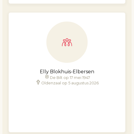
Elly Blokhuis-Elbersen
De Bilt op 17 mei 1947
Oldenzaal op 5 augustus 2026