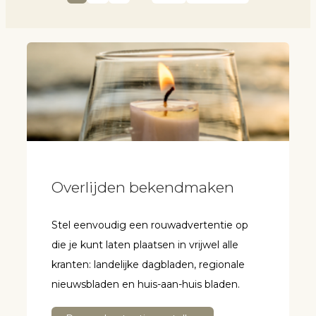
Overlijden bekendmaken
Stel eenvoudig een rouwadvertentie op
die je kunt laten plaatsen in vrijwel alle
kranten: landelijke dagbladen, regionale
nieuwsbladen en huis-aan-huis bladen.