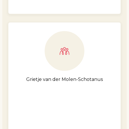
Grietje van der Molen-Schotanus