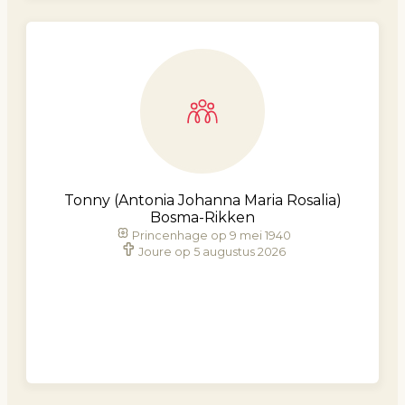
Tonny (Antonia Johanna Maria Rosalia)
Bosma-Rikken
Princenhage op 9 mei 1940
Joure op 5 augustus 2026