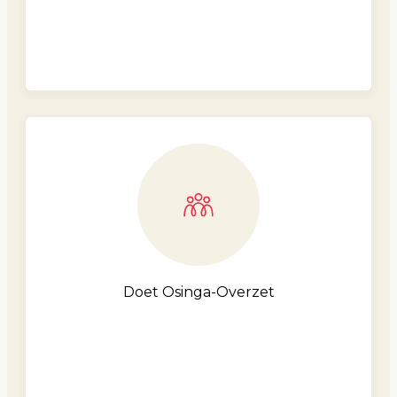
Doet Osinga-Overzet