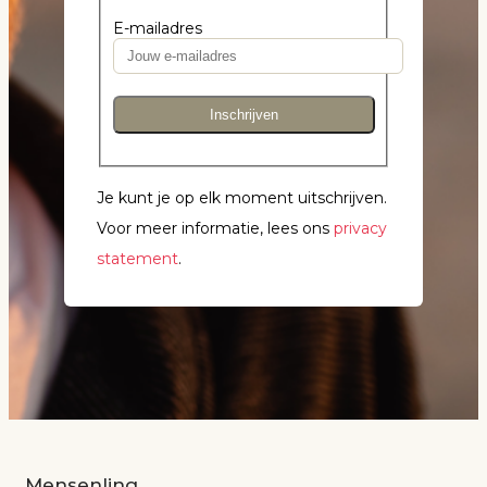
E-mailadres
Inschrijven
Je kunt je op elk moment uitschrijven.
Voor meer informatie, lees ons
privacy
statement
.
Mensenlinq