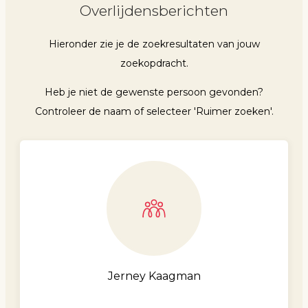
Overlijdensberichten
Hieronder zie je de zoekresultaten van jouw
zoekopdracht.
Heb je niet de gewenste persoon gevonden?
Controleer de naam of selecteer 'Ruimer zoeken'.
Jerney Kaagman