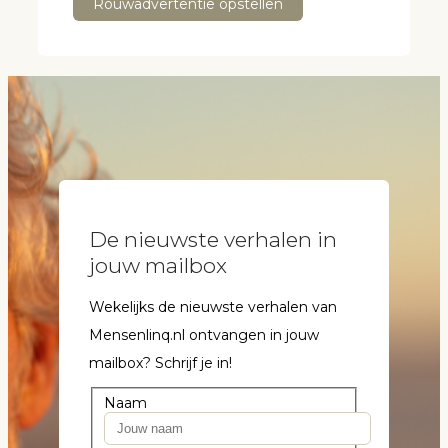
Rouwadvertentie opstellen
De nieuwste verhalen in
jouw mailbox
Wekelijks de nieuwste verhalen van
Mensenlinq.nl ontvangen in jouw
mailbox? Schrijf je in!
Naam