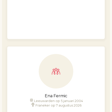
Ena Fermic
Leeuwarden op 5 januari 2004
Franeker op 7 augustus 2026