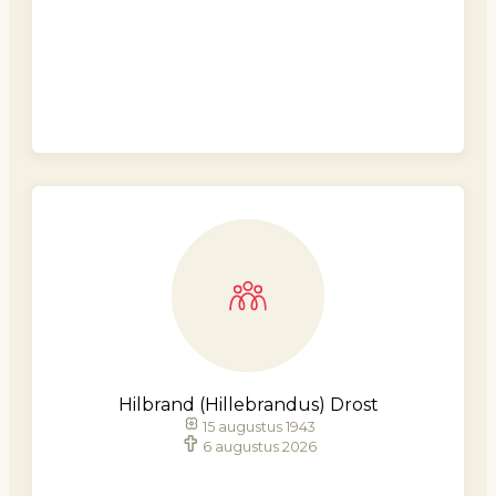
Hilbrand (Hillebrandus) Drost
15 augustus 1943
6 augustus 2026