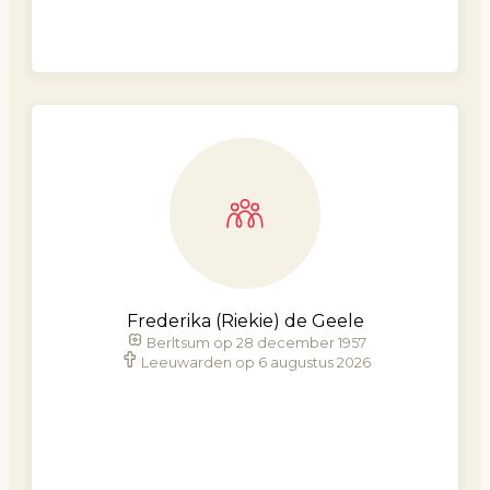
Frederika (Riekie) de Geele
Berltsum op 28 december 1957
Leeuwarden op 6 augustus 2026