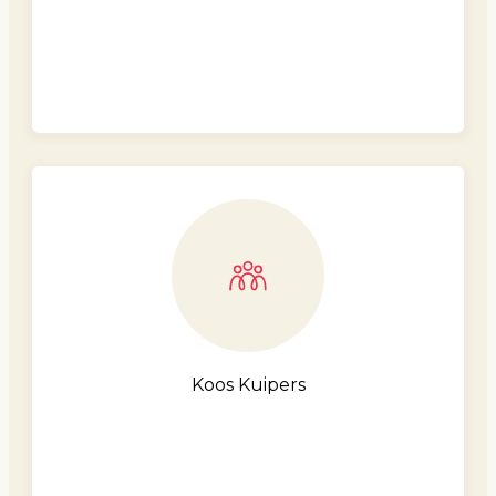
Koos Kuipers