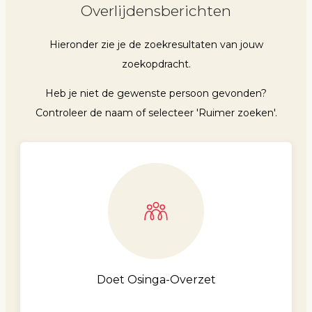
Overlijdensberichten
Hieronder zie je de zoekresultaten van jouw
zoekopdracht.
Heb je niet de gewenste persoon gevonden?
Controleer de naam of selecteer 'Ruimer zoeken'.
Doet Osinga-Overzet