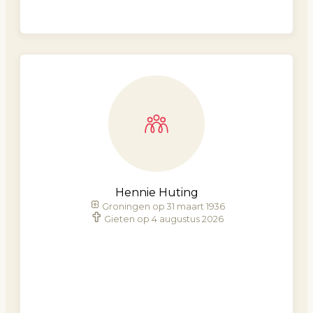
Hennie Huting
Groningen op 31 maart 1936
Gieten op 4 augustus 2026