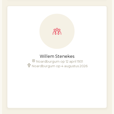
Willem Stenekes
Noardburgum op 12 april 1931
Noardburgum op 4 augustus 2026