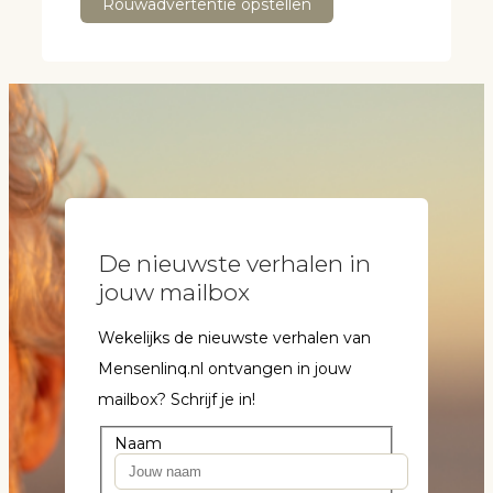
Rouwadvertentie opstellen
De nieuwste verhalen in
jouw mailbox
Wekelijks de nieuwste verhalen van
Mensenlinq.nl ontvangen in jouw
mailbox? Schrijf je in!
Naam