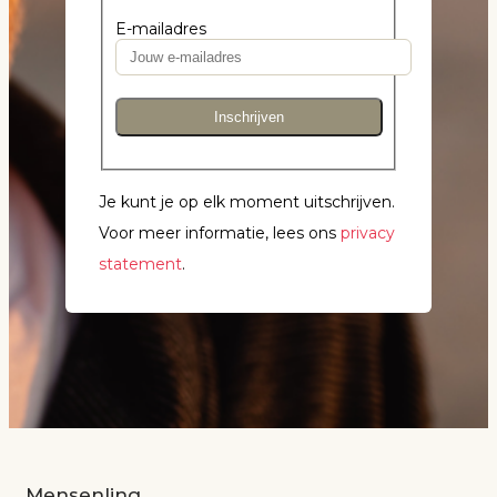
E-mailadres
Inschrijven
Je kunt je op elk moment uitschrijven.
Voor meer informatie, lees ons
privacy
statement
.
Mensenlinq