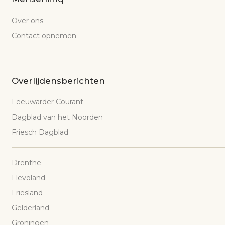
Over ons
Contact opnemen
Overlijdensberichten
Leeuwarder Courant
Dagblad van het Noorden
Friesch Dagblad
Drenthe
Flevoland
Friesland
Gelderland
Groningen