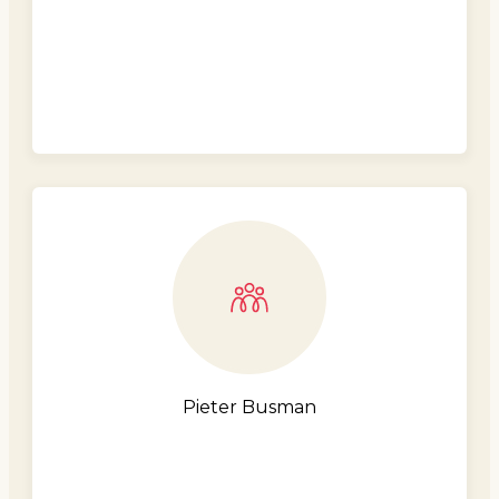
Pieter Busman