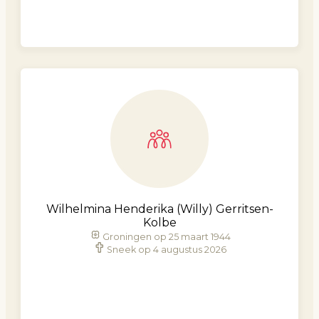
Wilhelmina Henderika (Willy) Gerritsen-
Kolbe
Groningen op 25 maart 1944
Sneek op 4 augustus 2026