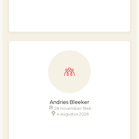
Andries Bleeker
28 november 1946
4 augustus 2026