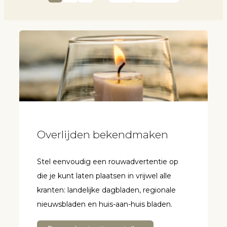
Overlijden bekendmaken
Stel eenvoudig een rouwadvertentie op
die je kunt laten plaatsen in vrijwel alle
kranten: landelijke dagbladen, regionale
nieuwsbladen en huis-aan-huis bladen.