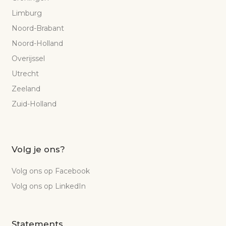
Limburg
Noord-Brabant
Noord-Holland
Overijssel
Utrecht
Zeeland
Zuid-Holland
Volg je ons?
Volg ons op Facebook
Volg ons op LinkedIn
Statements