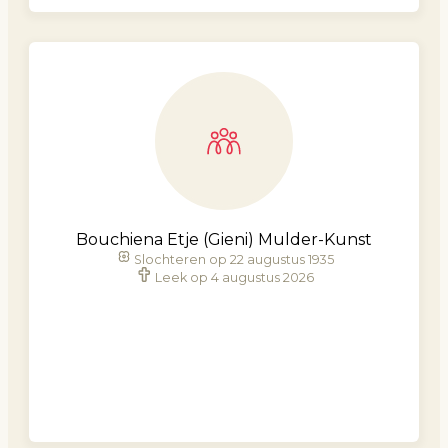
Bouchiena Etje (Gieni) Mulder-Kunst
Slochteren op 22 augustus 1935
Leek op 4 augustus 2026