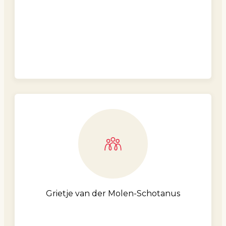
Grietje van der Molen-Schotanus