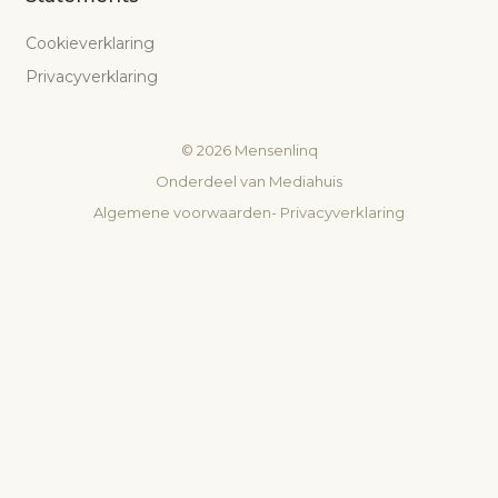
Cookieverklaring
Privacyverklaring
©
2026
Mensenlinq
Onderdeel van
Mediahuis
Algemene voorwaarden
-
Privacyverklaring