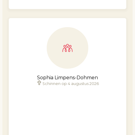
Sophia Limpens-Dohmen
Schinnen op 4 augustus 2026