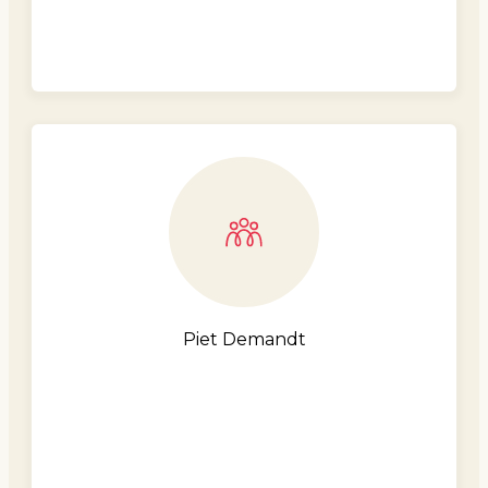
Piet Demandt