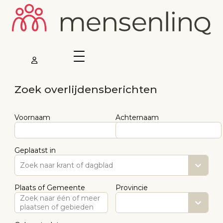
Zoek overlijdensberichten
Voornaam
Achternaam
Geplaatst in
Zoek naar krant of dagblad
Plaats of Gemeente
Provincie
Zoek naar één of meer
plaatsen of gebieden