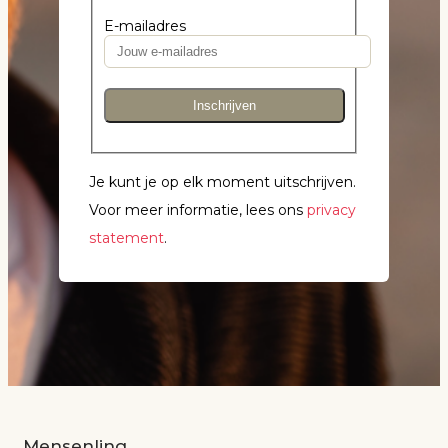
E-mailadres
Inschrijven
Je kunt je op elk moment uitschrijven.
Voor meer informatie, lees ons
privacy
statement
.
Mensenlinq