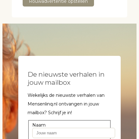
Rouwadvertentie opstellen
De nieuwste verhalen in
jouw mailbox
Wekelijks de nieuwste verhalen van
Mensenlinq.nl ontvangen in jouw
mailbox? Schrijf je in!
Naam