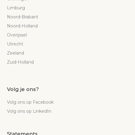
Limburg
Noord-Brabant
Noord-Holland
Overijssel
Utrecht
Zeeland
Zuid-Holland
Volg je ons?
Volg ons op Facebook
Volg ons op LinkedIn
Statements