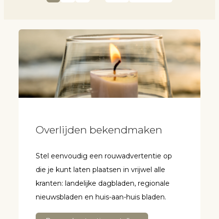
Overlijden bekendmaken
Stel eenvoudig een rouwadvertentie op
die je kunt laten plaatsen in vrijwel alle
kranten: landelijke dagbladen, regionale
nieuwsbladen en huis-aan-huis bladen.