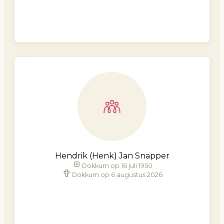
Hendrik (Henk) Jan Snapper
Dokkum op 16 juli 1950
Dokkum op 6 augustus 2026