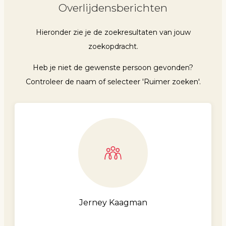
Overlijdensberichten
Hieronder zie je de zoekresultaten van jouw
zoekopdracht.
Heb je niet de gewenste persoon gevonden?
Controleer de naam of selecteer 'Ruimer zoeken'.
Jerney Kaagman