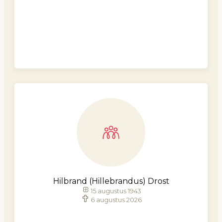
Hilbrand (Hillebrandus) Drost
15 augustus 1943
6 augustus 2026