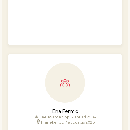
Ena Fermic
Leeuwarden op 5 januari 2004
Franeker op 7 augustus 2026