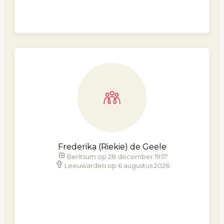
Frederika (Riekie) de Geele
Berltsum op 28 december 1957
Leeuwarden op 6 augustus 2026