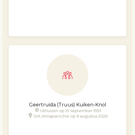
Geertruida (Truus) Kuiken-Knol
Uithuizen op 10 september 1933
Sint Annaparochie op 6 augustus 2026