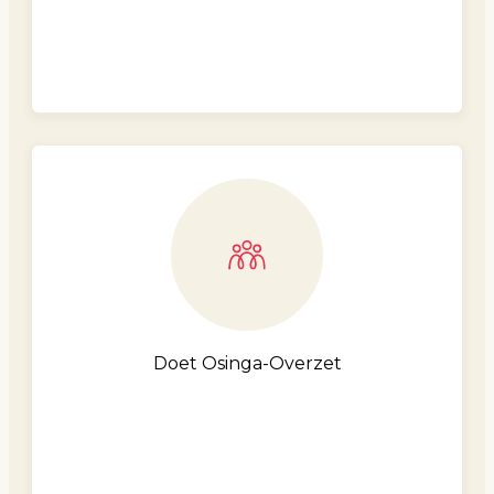
Doet Osinga-Overzet