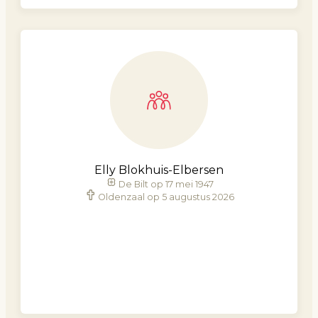
Elly Blokhuis-Elbersen
De Bilt op 17 mei 1947
Oldenzaal op 5 augustus 2026