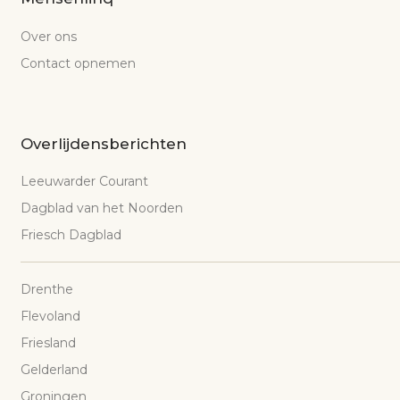
Over ons
Contact opnemen
Overlijdensberichten
Leeuwarder Courant
Dagblad van het Noorden
Friesch Dagblad
Drenthe
Flevoland
Friesland
Gelderland
Groningen