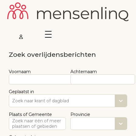
Zoek overlijdensberichten
Voornaam
Achternaam
Geplaatst in
Zoek naar krant of dagblad
Plaats of Gemeente
Provincie
Zoek naar één of meer
plaatsen of gebieden