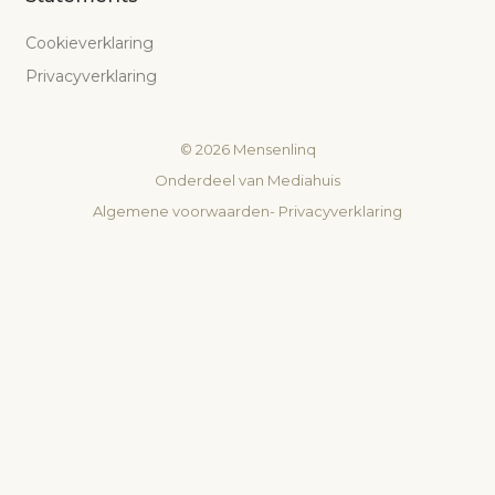
Cookieverklaring
Privacyverklaring
©
2026
Mensenlinq
Onderdeel van
Mediahuis
Algemene voorwaarden
-
Privacyverklaring