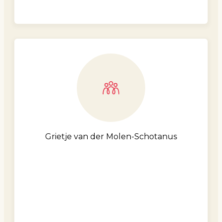
Grietje van der Molen-Schotanus