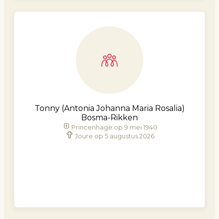
Tonny (Antonia Johanna Maria Rosalia)
Bosma-Rikken
Princenhage op 9 mei 1940
Joure op 5 augustus 2026