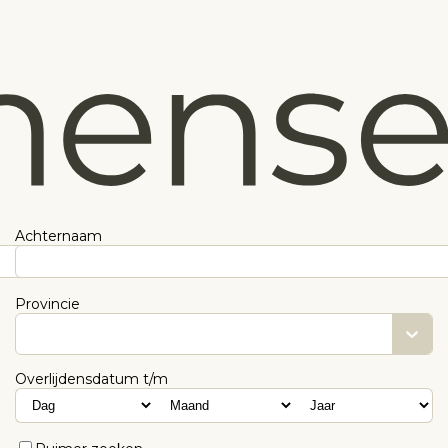
Achternaam
Provincie
Overlijdensdatum t/m