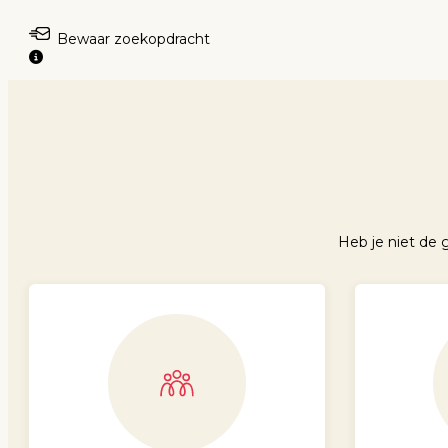
Bewaar zoekopdracht
Heb je niet de