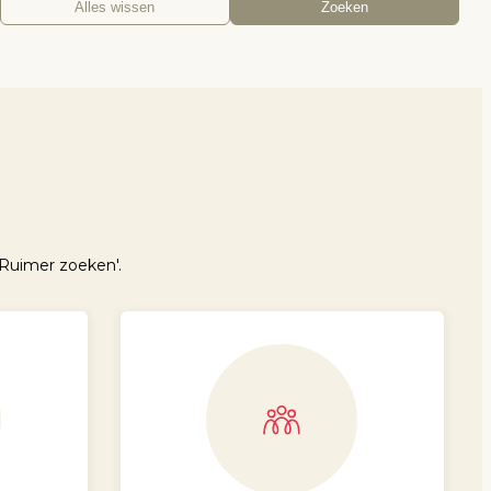
Alles wissen
Zoeken
Ruimer zoeken'.