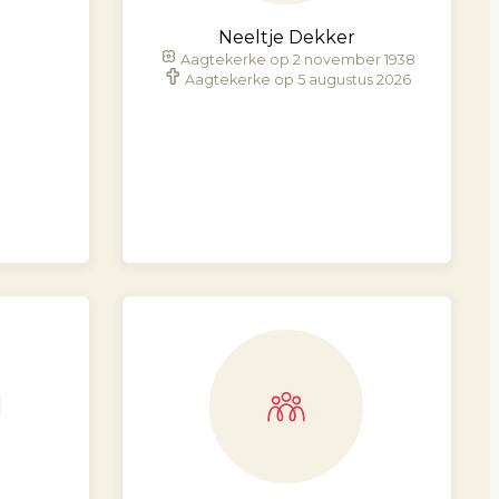
Neeltje Dekker
Aagtekerke op 2 november 1938
Aagtekerke op 5 augustus 2026