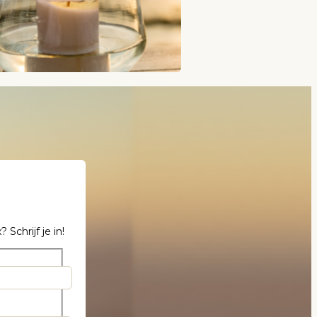
chrijf je in!