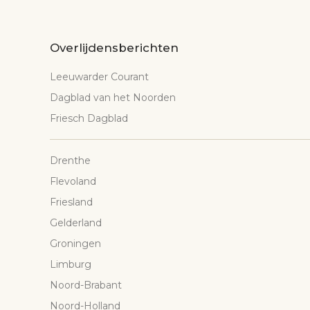
Overlijdensberichten
Leeuwarder Courant
Dagblad van het Noorden
Friesch Dagblad
Drenthe
Flevoland
Friesland
Gelderland
Groningen
Limburg
Noord-Brabant
Noord-Holland