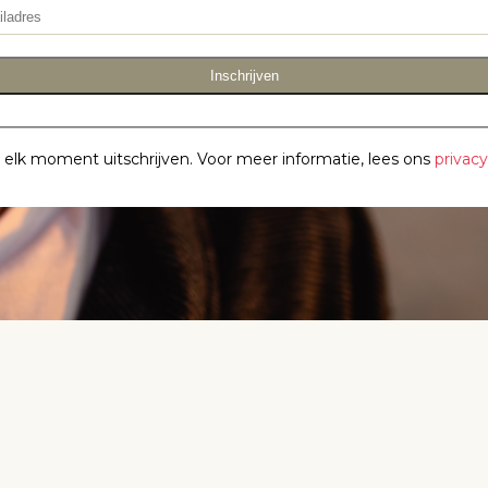
Inschrijven
p elk moment uitschrijven. Voor meer informatie, lees ons
privac