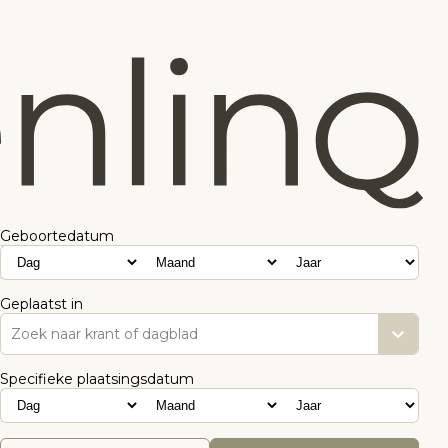
Geboortedatum
Geplaatst in
Zoek naar krant of dagblad
Specifieke plaatsingsdatum