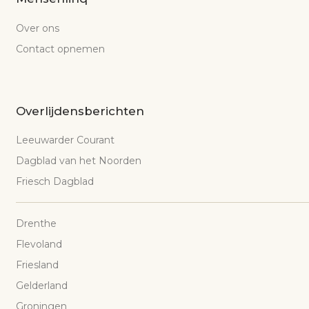
Over ons
Contact opnemen
Overlijdensberichten
Leeuwarder Courant
Dagblad van het Noorden
Friesch Dagblad
Drenthe
Flevoland
Friesland
Gelderland
Groningen