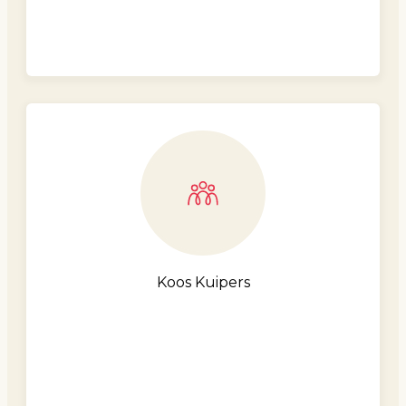
Koos Kuipers