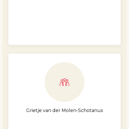
Grietje van der Molen-Schotanus