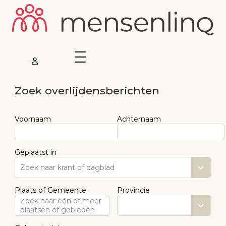
Zoek overlijdensberichten
Voornaam
Achternaam
Geplaatst in
Zoek naar krant of dagblad
Plaats of Gemeente
Provincie
Zoek naar één of meer
plaatsen of gebieden