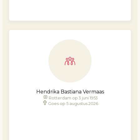
Hendrika Bastiana Vermaas
Rotterdam op 3 juni 1953
Goes op 5 augustus 2026