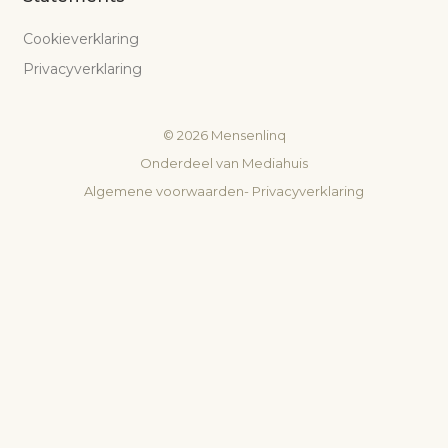
Cookieverklaring
Privacyverklaring
©
2026
Mensenlinq
Onderdeel van
Mediahuis
Algemene voorwaarden
-
Privacyverklaring