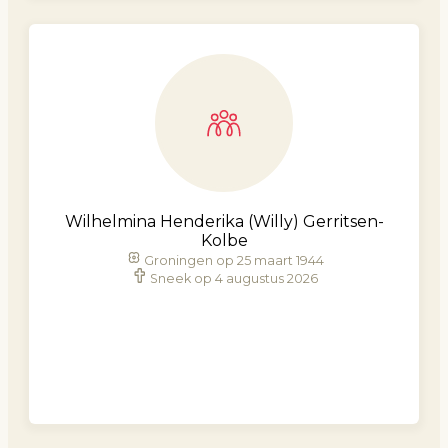
Wilhelmina Henderika (Willy) Gerritsen-
Kolbe
Groningen op 25 maart 1944
Sneek op 4 augustus 2026