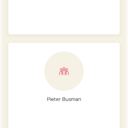
Pieter Busman