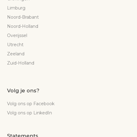
Limburg
Noord-Brabant
Noord-Holland
Overijssel
Utrecht
Zeeland
Zuid-Holland
Volg je ons?
Volg ons op Facebook
Volg ons op LinkedIn
Statements