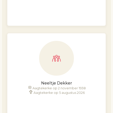
Neeltje Dekker
Aagtekerke op 2 november 1938
Aagtekerke op 5 augustus 2026