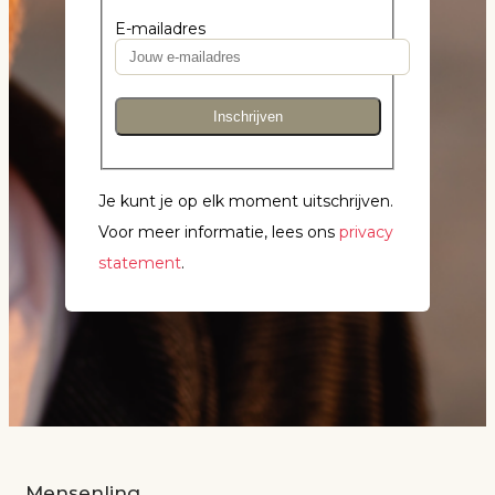
E-mailadres
Inschrijven
Je kunt je op elk moment uitschrijven.
Voor meer informatie, lees ons
privacy
statement
.
Mensenlinq