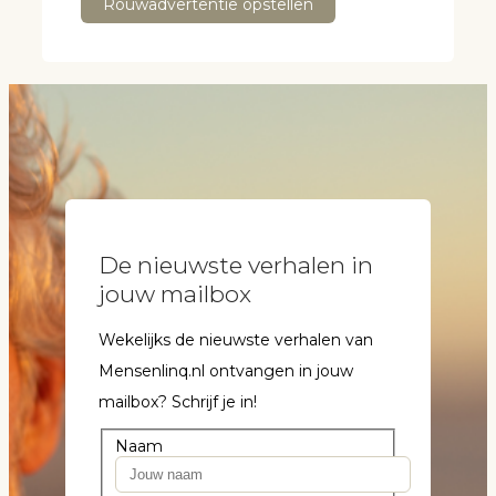
Rouwadvertentie opstellen
De nieuwste verhalen in
jouw mailbox
Wekelijks de nieuwste verhalen van
Mensenlinq.nl ontvangen in jouw
mailbox? Schrijf je in!
Naam