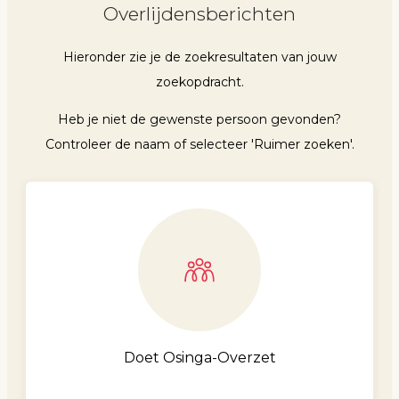
Overlijdensberichten
Hieronder zie je de zoekresultaten van jouw
zoekopdracht.
Heb je niet de gewenste persoon gevonden?
Controleer de naam of selecteer 'Ruimer zoeken'.
Doet Osinga-Overzet