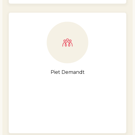
Piet Demandt