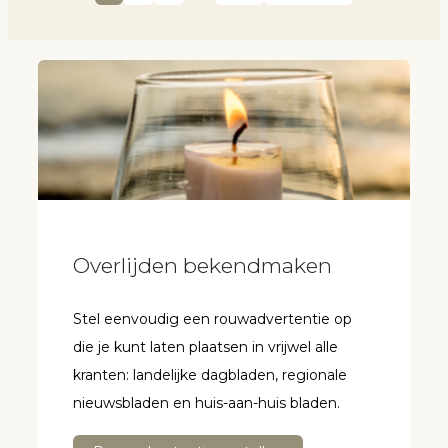
Overlijden bekendmaken
Stel eenvoudig een rouwadvertentie op
die je kunt laten plaatsen in vrijwel alle
kranten: landelijke dagbladen, regionale
nieuwsbladen en huis-aan-huis bladen.