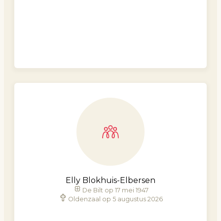
Elly Blokhuis-Elbersen
De Bilt op 17 mei 1947
Oldenzaal op 5 augustus 2026