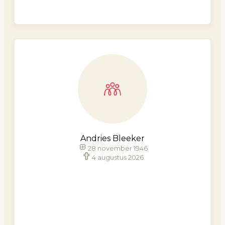
Andries Bleeker
28 november 1946
4 augustus 2026