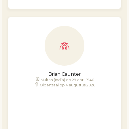
Brian Caunter
Multan (India) op 29 april 1940
Oldenzaal op 4 augustus 2026