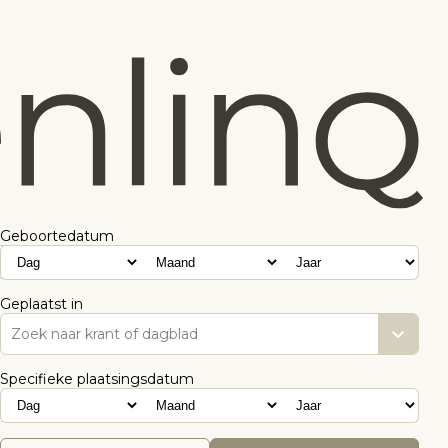
Geboortedatum
Geplaatst in
Zoek naar krant of dagblad
Specifieke plaatsingsdatum