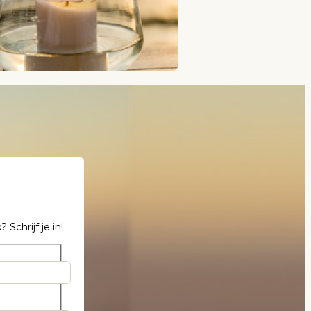
chrijf je in!