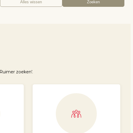
Alles wissen
Zoeken
Ruimer zoeken'.