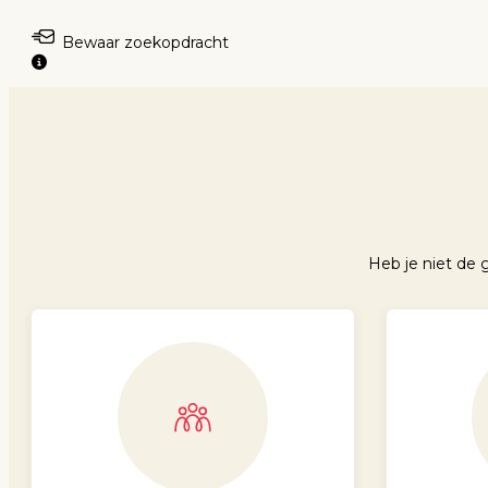
Bewaar zoekopdracht
Heb je niet de