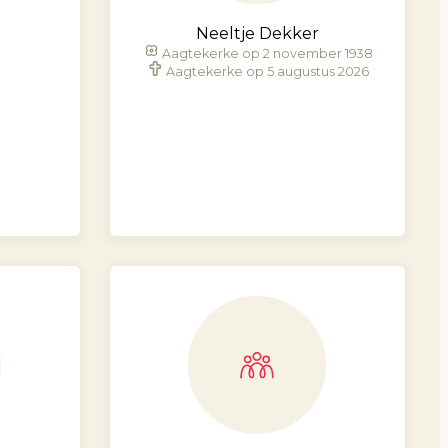
Neeltje Dekker
Aagtekerke op 2 november 1938
Aagtekerke op 5 augustus 2026