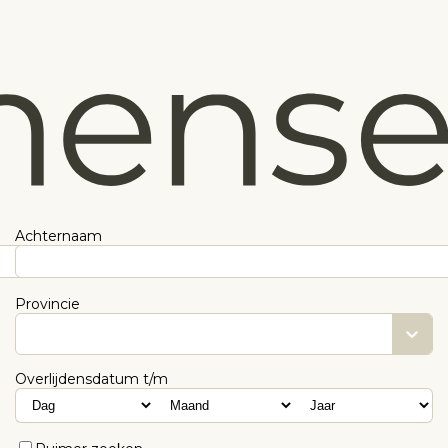
Achternaam
Provincie
Overlijdensdatum t/m