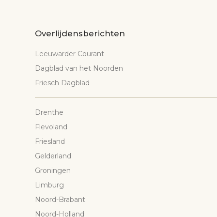
Overlijdensberichten
Leeuwarder Courant
Dagblad van het Noorden
Friesch Dagblad
Drenthe
Flevoland
Friesland
Gelderland
Groningen
Limburg
Noord-Brabant
Noord-Holland