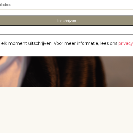
Inschrijven
p elk moment uitschrijven. Voor meer informatie, lees ons
privac