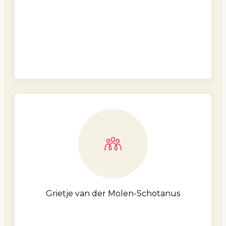
Grietje van der Molen-Schotanus