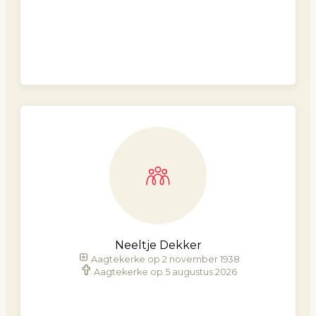
Neeltje Dekker
Aagtekerke op 2 november 1938
Aagtekerke op 5 augustus 2026