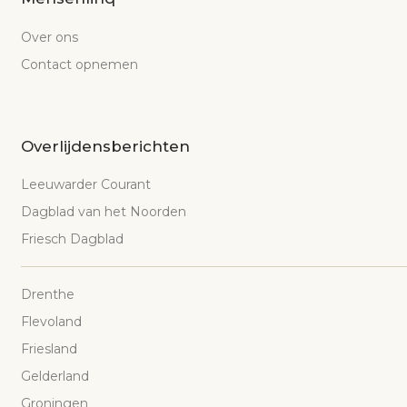
Over ons
Contact opnemen
Overlijdensberichten
Leeuwarder Courant
Dagblad van het Noorden
Friesch Dagblad
Drenthe
Flevoland
Friesland
Gelderland
Groningen