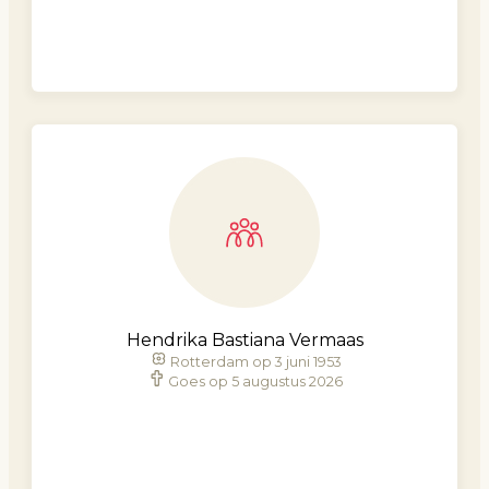
Hendrika Bastiana Vermaas
Rotterdam op 3 juni 1953
Goes op 5 augustus 2026