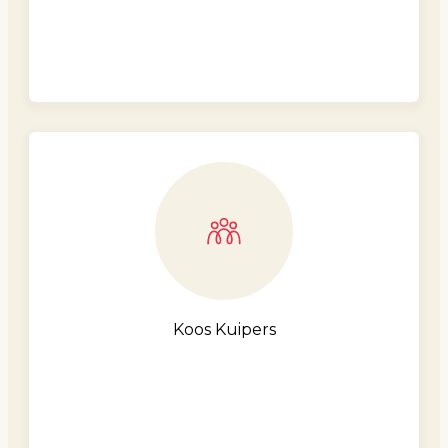
Koos Kuipers