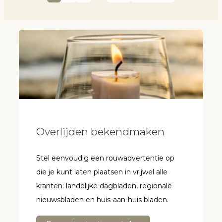
Overlijden bekendmaken
Stel eenvoudig een rouwadvertentie op
die je kunt laten plaatsen in vrijwel alle
kranten: landelijke dagbladen, regionale
nieuwsbladen en huis-aan-huis bladen.