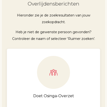
Overlijdensberichten
Hieronder zie je de zoekresultaten van jouw
zoekopdracht.
Heb je niet de gewenste persoon gevonden?
Controleer de naam of selecteer 'Ruimer zoeken'.
Doet Osinga-Overzet