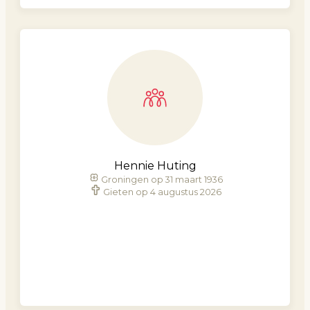
Hennie Huting
Groningen op 31 maart 1936
Gieten op 4 augustus 2026