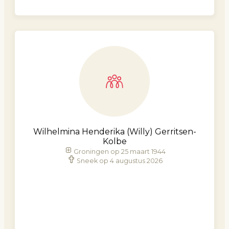
Wilhelmina Henderika (Willy) Gerritsen-
Kolbe
Groningen op 25 maart 1944
Sneek op 4 augustus 2026