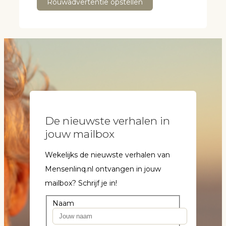
Rouwadvertentie opstellen
De nieuwste verhalen in
jouw mailbox
Wekelijks de nieuwste verhalen van
Mensenlinq.nl ontvangen in jouw
mailbox? Schrijf je in!
Naam