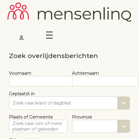
Zoek overlijdensberichten
Voornaam
Achternaam
Geplaatst in
Zoek naar krant of dagblad
Plaats of Gemeente
Provincie
Zoek naar één of meer
plaatsen of gebieden