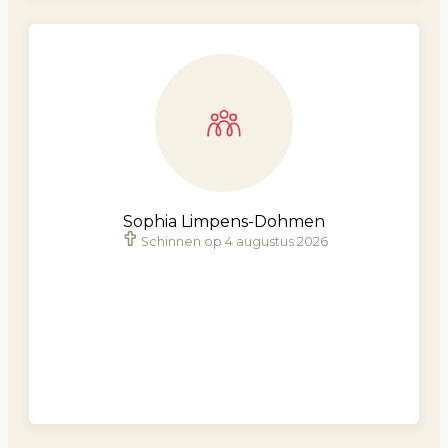
Sophia Limpens-Dohmen
Schinnen op 4 augustus 2026