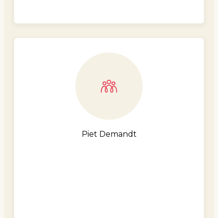
Piet Demandt