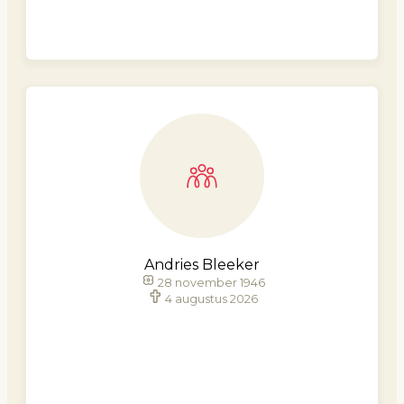
Andries Bleeker
28 november 1946
4 augustus 2026