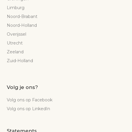
Limburg
Noord-Brabant
Noord-Holland
Overijssel
Utrecht
Zeeland
Zuid-Holland
Volg je ons?
Volg ons op Facebook
Volg ons op LinkedIn
Statements