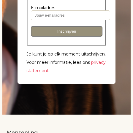
E-mailadres
Inschrijven
Je kunt je op elk moment uitschrijven.
Voor meer informatie, lees ons
privacy
statement
.
Mensenlinq