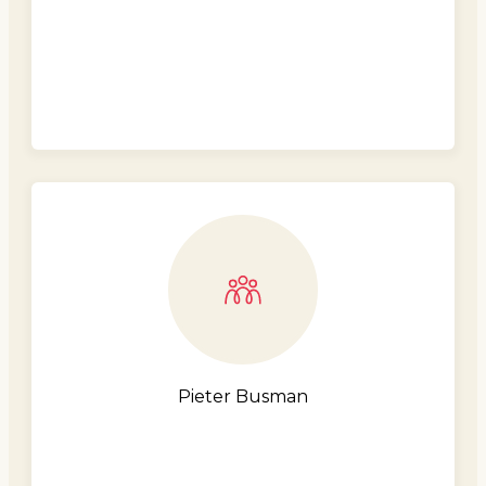
Pieter Busman