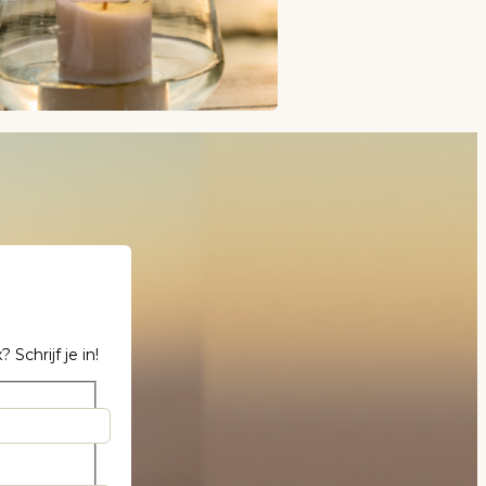
chrijf je in!