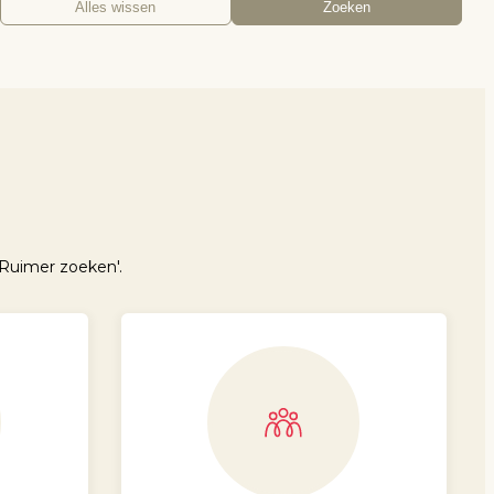
Alles wissen
Zoeken
Ruimer zoeken'.