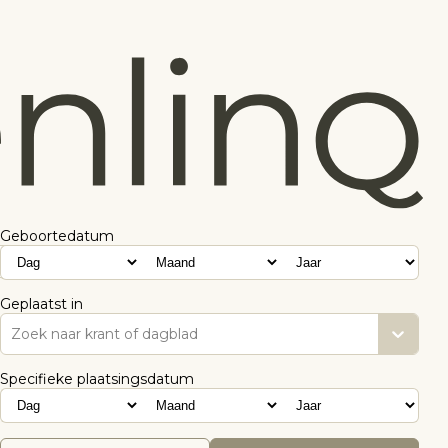
Geboortedatum
Geplaatst in
Zoek naar krant of dagblad
Specifieke plaatsingsdatum