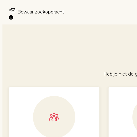
Bewaar zoekopdracht
Heb je niet de