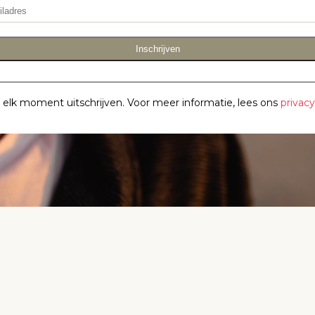
Inschrijven
p elk moment uitschrijven. Voor meer informatie, lees ons
privac