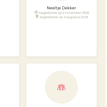
Neeltje Dekker
Aagtekerke op 2 november 1938
Aagtekerke op 5 augustus 2026