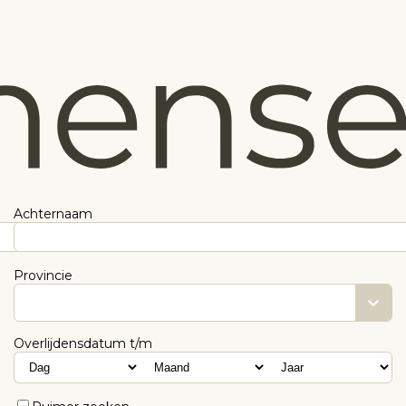
Achternaam
Provincie
Overlijdensdatum t/m