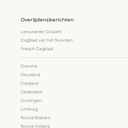
Overlijdensberichten
Leeuwarder Courant
Dagblad van het Noorden
Friesch Dagblad
Drenthe
Flevoland
Friesland
Gelderland
Groningen
Limburg
Noord-Brabant
Noord-Holland