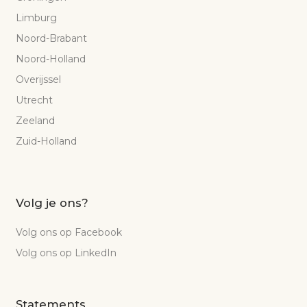
Limburg
Noord-Brabant
Noord-Holland
Overijssel
Utrecht
Zeeland
Zuid-Holland
Volg je ons?
Volg ons op Facebook
Volg ons op LinkedIn
Statements