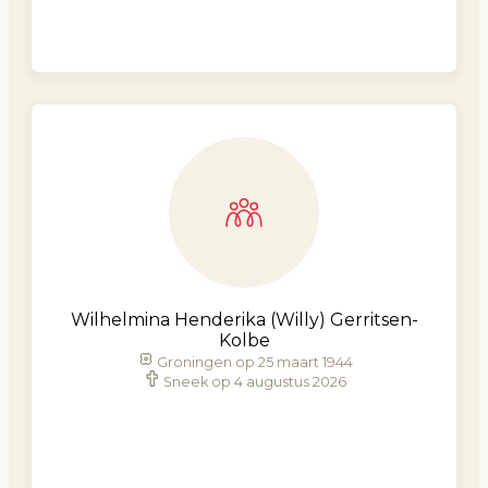
Wilhelmina Henderika (Willy) Gerritsen-
Kolbe
Groningen op 25 maart 1944
Sneek op 4 augustus 2026