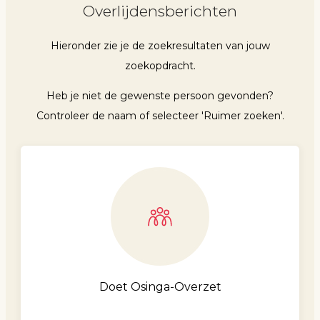
Overlijdensberichten
Hieronder zie je de zoekresultaten van jouw
zoekopdracht.
Heb je niet de gewenste persoon gevonden?
Controleer de naam of selecteer 'Ruimer zoeken'.
Doet Osinga-Overzet