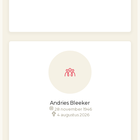
Andries Bleeker
28 november 1946
4 augustus 2026