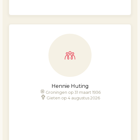
Hennie Huting
Groningen op 31 maart 1936
Gieten op 4 augustus 2026