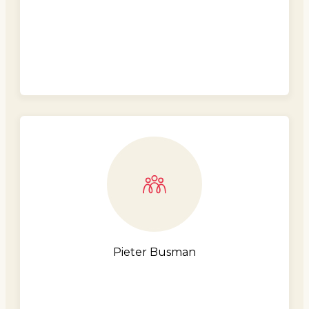
Pieter Busman