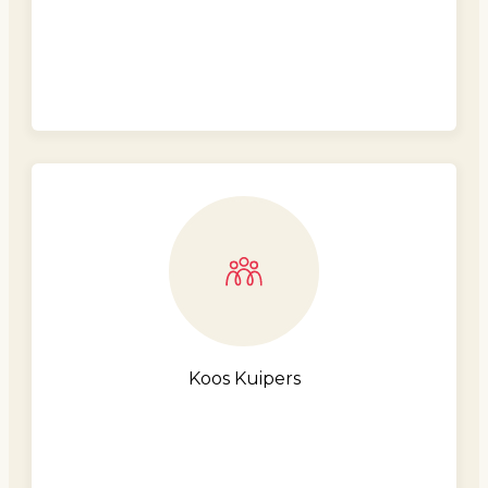
Koos Kuipers