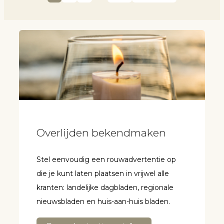
Overlijden bekendmaken
Stel eenvoudig een rouwadvertentie op
die je kunt laten plaatsen in vrijwel alle
kranten: landelijke dagbladen, regionale
nieuwsbladen en huis-aan-huis bladen.