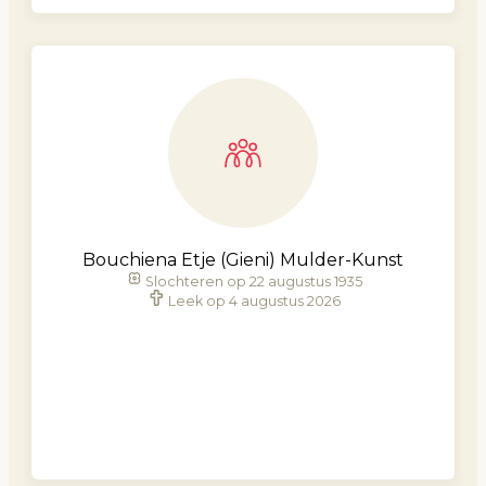
Bouchiena Etje (Gieni) Mulder-Kunst
Slochteren op 22 augustus 1935
Leek op 4 augustus 2026