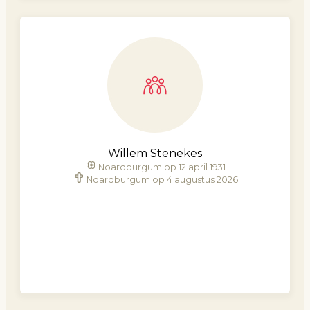
Willem Stenekes
Noardburgum op 12 april 1931
Noardburgum op 4 augustus 2026