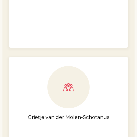
Grietje van der Molen-Schotanus