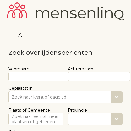
Zoek overlijdensberichten
Voornaam
Achternaam
Geplaatst in
Zoek naar krant of dagblad
Plaats of Gemeente
Provincie
Zoek naar één of meer
plaatsen of gebieden