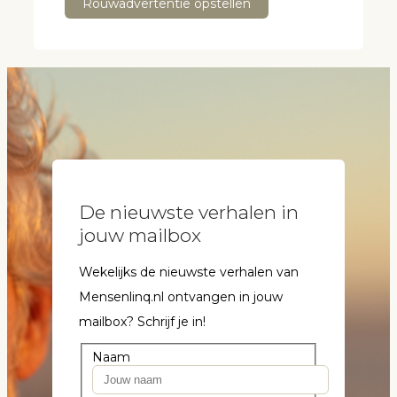
Rouwadvertentie opstellen
De nieuwste verhalen in
jouw mailbox
Wekelijks de nieuwste verhalen van
Mensenlinq.nl ontvangen in jouw
mailbox? Schrijf je in!
Naam