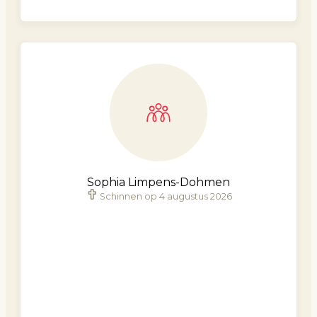
Sophia Limpens-Dohmen
Schinnen op 4 augustus 2026