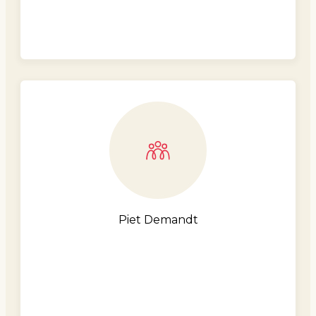
Piet Demandt