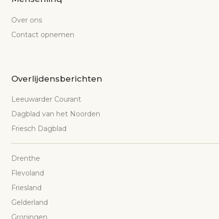
Over ons
Contact opnemen
Overlijdensberichten
Leeuwarder Courant
Dagblad van het Noorden
Friesch Dagblad
Drenthe
Flevoland
Friesland
Gelderland
Groningen