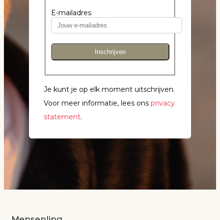
E-mailadres
Inschrijven
Je kunt je op elk moment uitschrijven.
Voor meer informatie, lees ons
privacy
statement
.
Mensenlinq