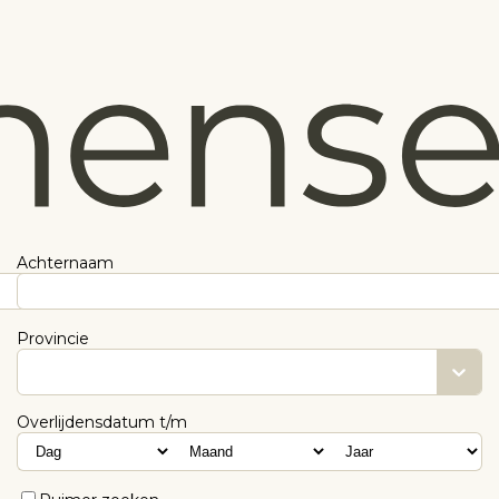
Achternaam
Provincie
Overlijdensdatum t/m