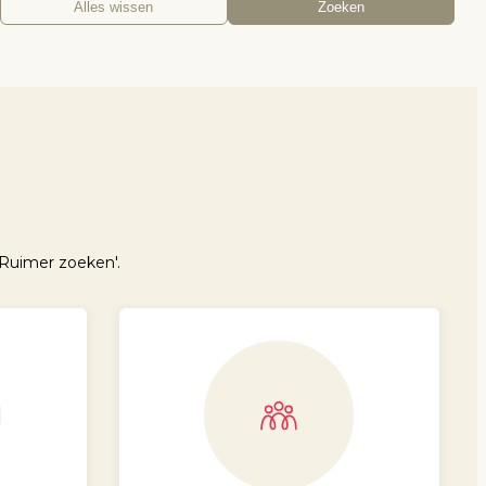
Alles wissen
Zoeken
Ruimer zoeken'.