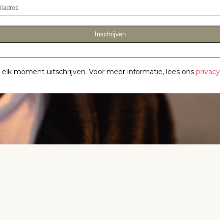
Inschrijven
p elk moment uitschrijven. Voor meer informatie, lees ons
privac