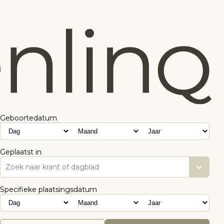
Geboortedatum
Geplaatst in
Zoek naar krant of dagblad
Specifieke plaatsingsdatum