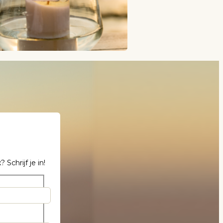
chrijf je in!