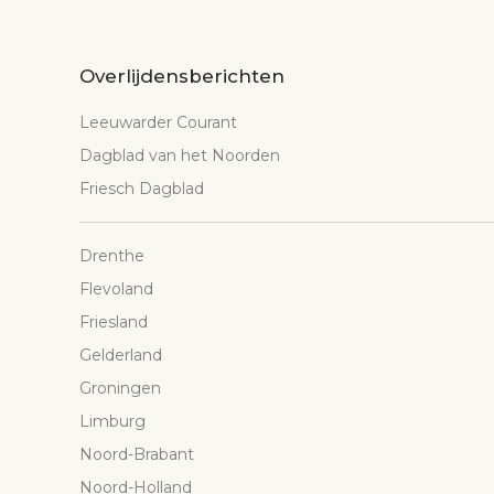
Overlijdensberichten
Leeuwarder Courant
Dagblad van het Noorden
Friesch Dagblad
Drenthe
Flevoland
Friesland
Gelderland
Groningen
Limburg
Noord-Brabant
Noord-Holland