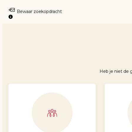
Bewaar zoekopdracht
Heb je niet de