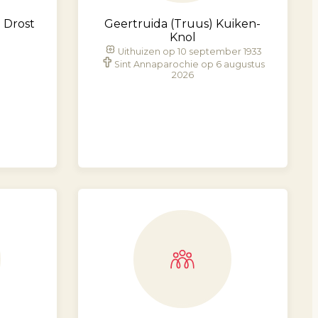
) Drost
Geertruida (Truus) Kuiken-
Knol
Uithuizen op 10 september 1933
Sint Annaparochie op 6 augustus
2026