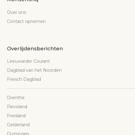
Over ons
Contact opnemen
Overlijdensberichten
Leeuwarder Courant
Dagblad van het Noorden
Friesch Dagblad
Drenthe
Flevoland
Friesland
Gelderland
Groningen