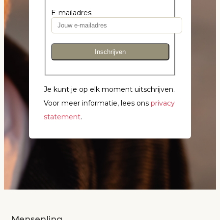
E-mailadres
Inschrijven
Je kunt je op elk moment uitschrijven.
Voor meer informatie, lees ons
privacy
statement
.
Mensenlinq