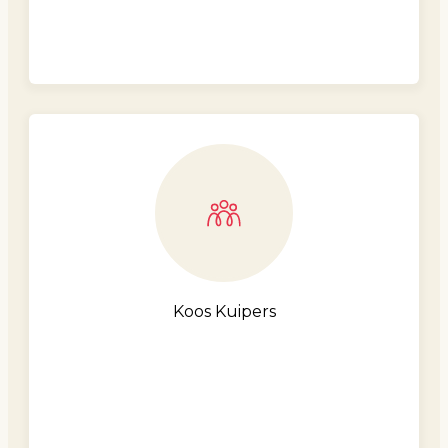
Koos Kuipers