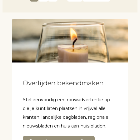
Overlijden bekendmaken
Stel eenvoudig een rouwadvertentie op
die je kunt laten plaatsen in vrijwel alle
kranten: landelijke dagbladen, regionale
nieuwsbladen en huis-aan-huis bladen.