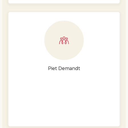
Piet Demandt