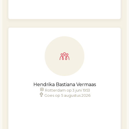
Hendrika Bastiana Vermaas
Rotterdam op 3 juni 1953
Goes op 5 augustus 2026