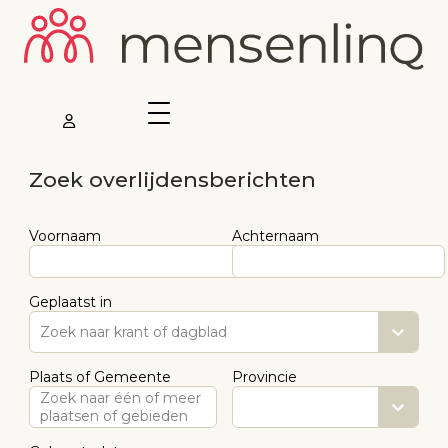
Zoek overlijdensberichten
Voornaam
Achternaam
Geplaatst in
Zoek naar krant of dagblad
Plaats of Gemeente
Provincie
Zoek naar één of meer
plaatsen of gebieden