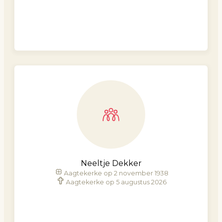
Neeltje Dekker
Aagtekerke op 2 november 1938
Aagtekerke op 5 augustus 2026