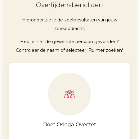
Overlijdensberichten
Hieronder zie je de zoekresultaten van jouw
zoekopdracht.
Heb je niet de gewenste persoon gevonden?
Controleer de naam of selecteer 'Ruimer zoeken'.
Doet Osinga-Overzet