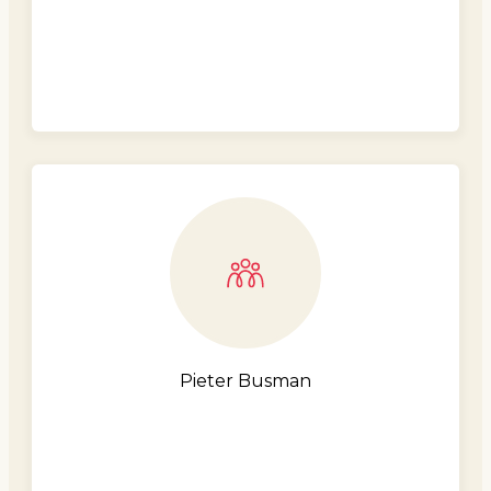
Pieter Busman