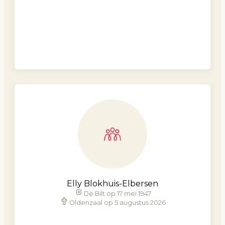
Elly Blokhuis-Elbersen
De Bilt op 17 mei 1947
Oldenzaal op 5 augustus 2026