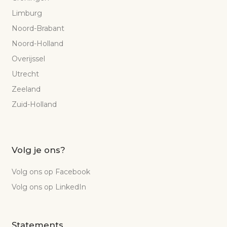
Limburg
Noord-Brabant
Noord-Holland
Overijssel
Utrecht
Zeeland
Zuid-Holland
Volg je ons?
Volg ons op Facebook
Volg ons op LinkedIn
Statements