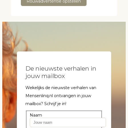
Rouwadvertentie opstellen
De nieuwste verhalen in
jouw mailbox
Wekelijks de nieuwste verhalen van
Mensenlinq.nl ontvangen in jouw
mailbox? Schrijf je in!
Naam