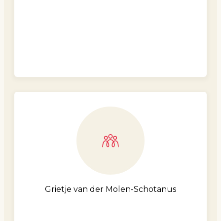
Grietje van der Molen-Schotanus