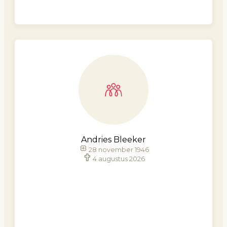
Andries Bleeker
28 november 1946
4 augustus 2026