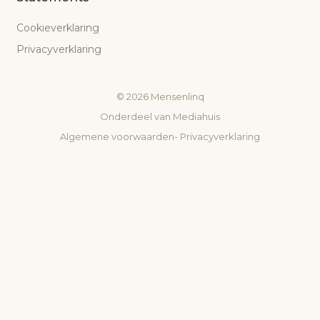
Cookieverklaring
Privacyverklaring
©
2026
Mensenlinq
Onderdeel van
Mediahuis
Algemene voorwaarden
-
Privacyverklaring