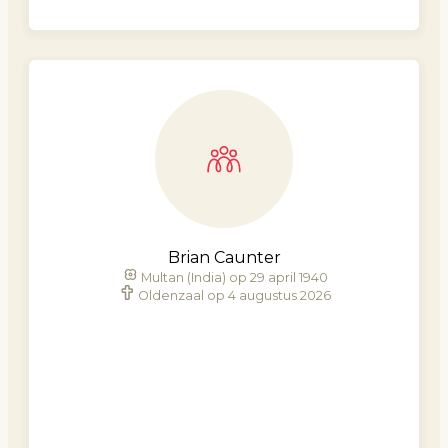
Brian Caunter
Multan (India) op 29 april 1940
Oldenzaal op 4 augustus 2026