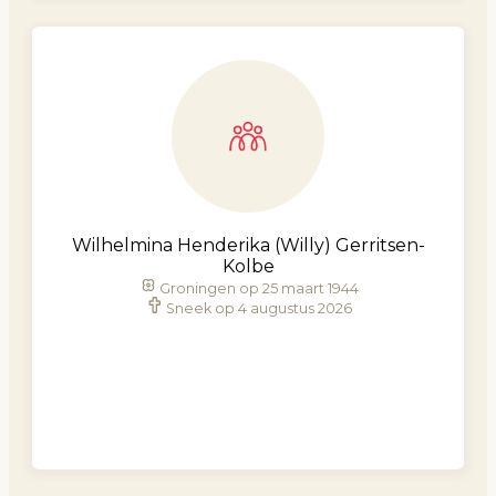
Wilhelmina Henderika (Willy) Gerritsen-
Kolbe
Groningen op 25 maart 1944
Sneek op 4 augustus 2026