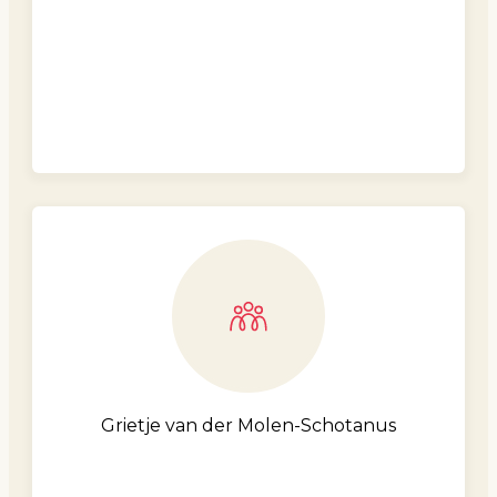
Grietje van der Molen-Schotanus