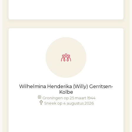
Wilhelmina Henderika (Willy) Gerritsen-
Kolbe
Groningen op 25 maart 1944
Sneek op 4 augustus 2026