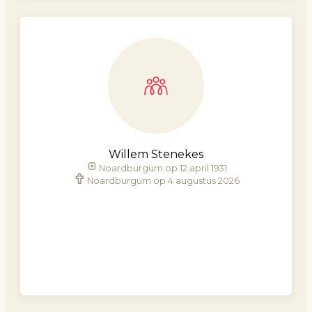
Willem Stenekes
Noardburgum op 12 april 1931
Noardburgum op 4 augustus 2026