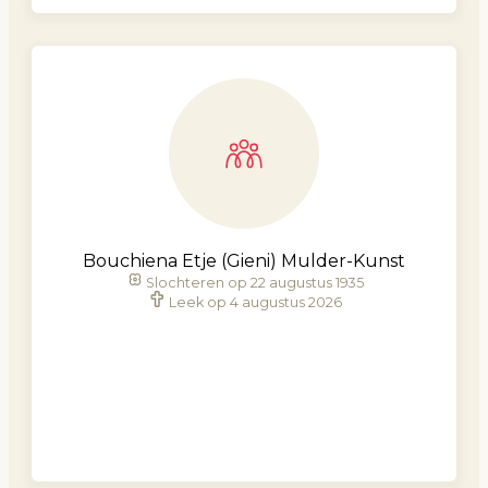
Bouchiena Etje (Gieni) Mulder-Kunst
Slochteren op 22 augustus 1935
Leek op 4 augustus 2026