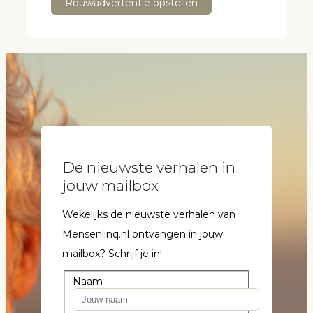
Rouwadvertentie opstellen
De nieuwste verhalen in
jouw mailbox
Wekelijks de nieuwste verhalen van
Mensenlinq.nl ontvangen in jouw
mailbox? Schrijf je in!
Naam