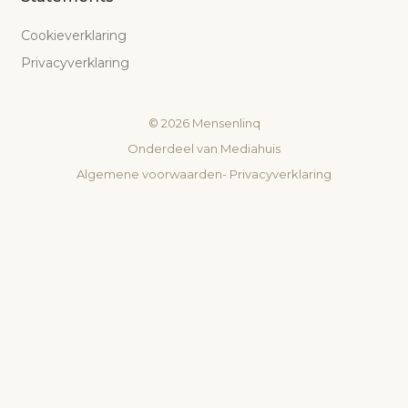
Cookieverklaring
Privacyverklaring
©
2026
Mensenlinq
Onderdeel van
Mediahuis
Algemene voorwaarden
-
Privacyverklaring