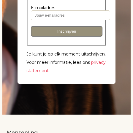
E-mailadres
Inschrijven
Je kunt je op elk moment uitschrijven.
Voor meer informatie, lees ons
privacy
statement
.
Mensenlinq