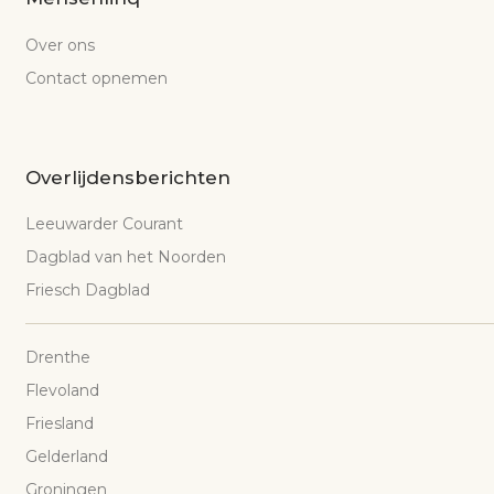
Over ons
Contact opnemen
Overlijdensberichten
Leeuwarder Courant
Dagblad van het Noorden
Friesch Dagblad
Drenthe
Flevoland
Friesland
Gelderland
Groningen