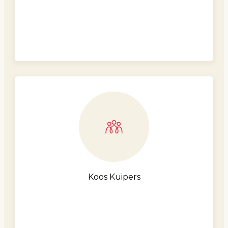
Koos Kuipers