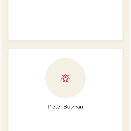
Pieter Busman