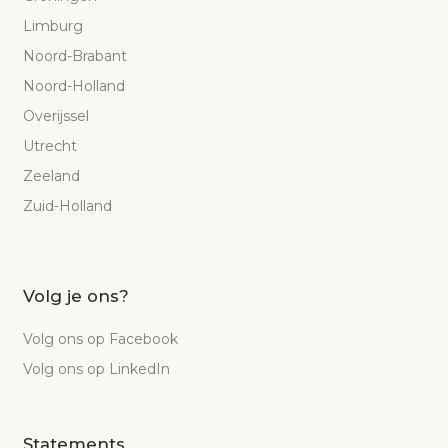
Limburg
Noord-Brabant
Noord-Holland
Overijssel
Utrecht
Zeeland
Zuid-Holland
Volg je ons?
Volg ons op Facebook
Volg ons op LinkedIn
Statements