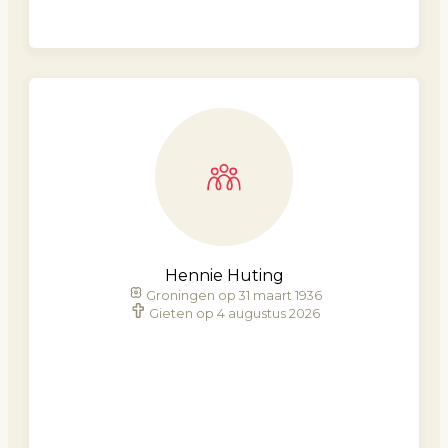
Hennie Huting
Groningen op 31 maart 1936
Gieten op 4 augustus 2026