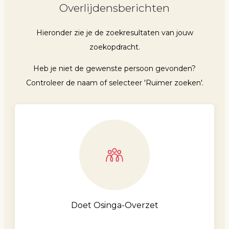
Overlijdensberichten
Hieronder zie je de zoekresultaten van jouw
zoekopdracht.
Heb je niet de gewenste persoon gevonden?
Controleer de naam of selecteer 'Ruimer zoeken'.
Doet Osinga-Overzet