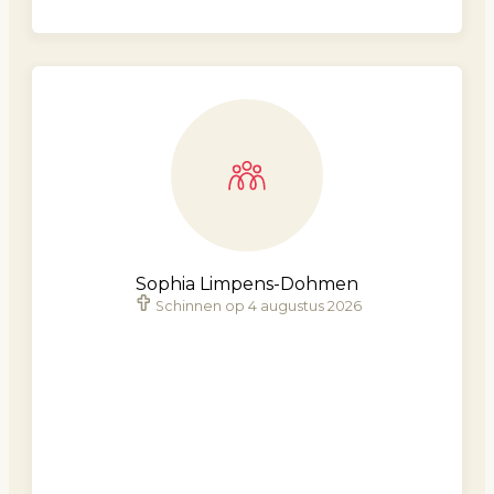
Sophia Limpens-Dohmen
Schinnen op 4 augustus 2026