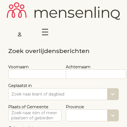
Zoek overlijdensberichten
Voornaam
Achternaam
Geplaatst in
Zoek naar krant of dagblad
Plaats of Gemeente
Provincie
Zoek naar één of meer
plaatsen of gebieden