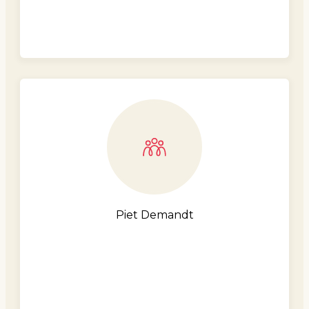
Piet Demandt