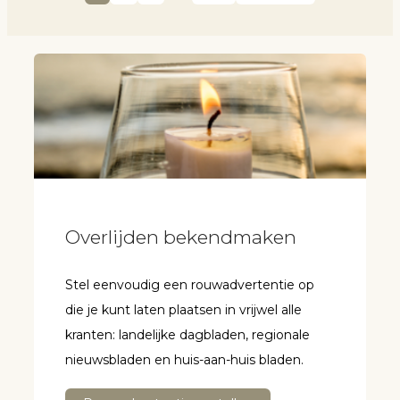
Overlijden bekendmaken
Stel eenvoudig een rouwadvertentie op
die je kunt laten plaatsen in vrijwel alle
kranten: landelijke dagbladen, regionale
nieuwsbladen en huis-aan-huis bladen.