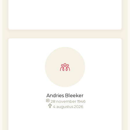
Andries Bleeker
28 november 1946
4 augustus 2026