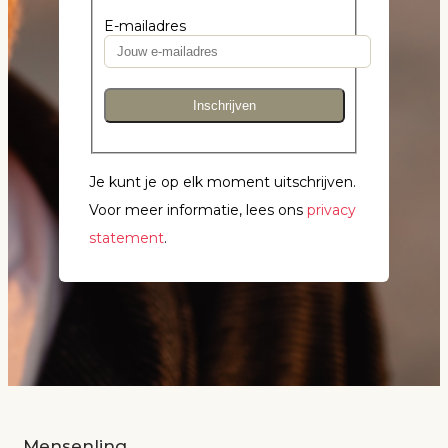
E-mailadres
Inschrijven
Je kunt je op elk moment uitschrijven.
Voor meer informatie, lees ons
privacy
statement
.
Mensenlinq