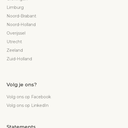
Limburg
Noord-Brabant
Noord-Holland
Overijssel
Utrecht
Zeeland
Zuid-Holland
Volg je ons?
Volg ons op Facebook
Volg ons op LinkedIn
Statements