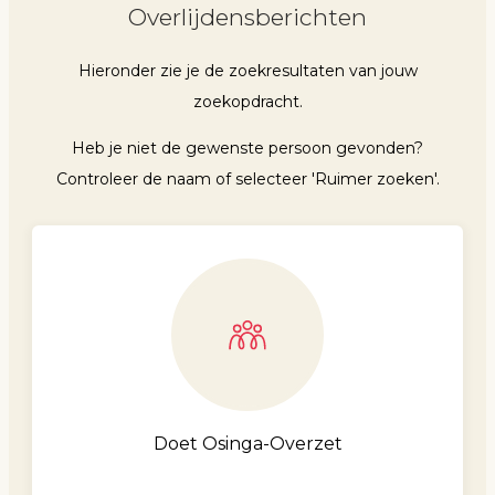
Overlijdensberichten
Hieronder zie je de zoekresultaten van jouw
zoekopdracht.
Heb je niet de gewenste persoon gevonden?
Controleer de naam of selecteer 'Ruimer zoeken'.
Doet Osinga-Overzet