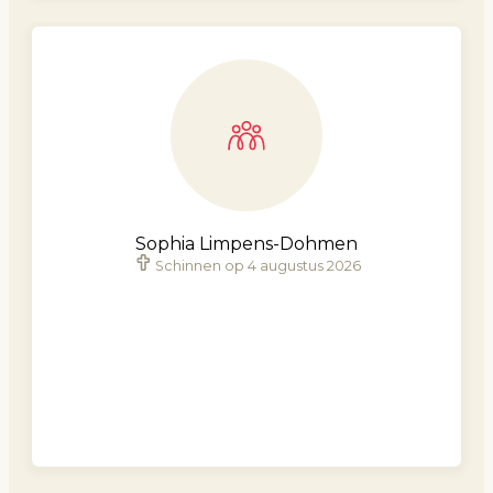
Sophia Limpens-Dohmen
Schinnen op 4 augustus 2026