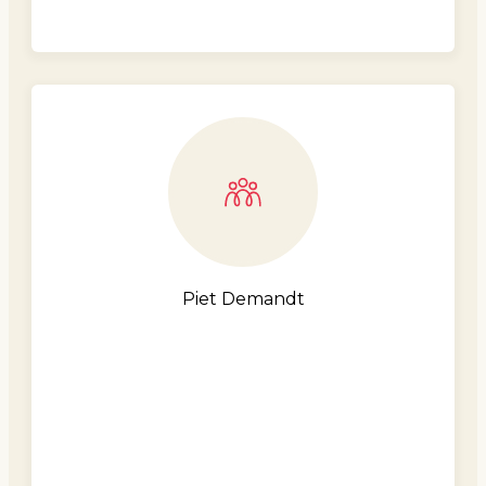
Piet Demandt