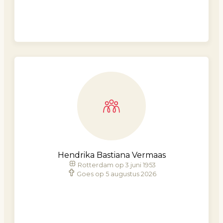
Hendrika Bastiana Vermaas
Rotterdam op 3 juni 1953
Goes op 5 augustus 2026