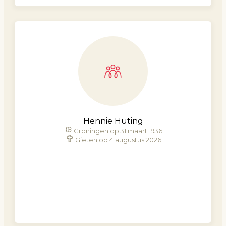
Hennie Huting
Groningen op 31 maart 1936
Gieten op 4 augustus 2026