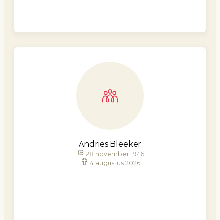
Andries Bleeker
28 november 1946
4 augustus 2026