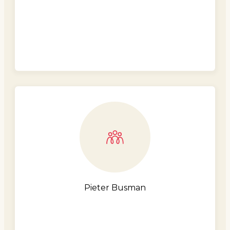
Pieter Busman