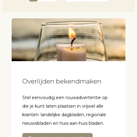
Overlijden bekendmaken
Stel eenvoudig een rouwadvertentie op
die je kunt laten plaatsen in vrijwel alle
kranten: landelijke dagbladen, regionale
nieuwsbladen en huis-aan-huis bladen.