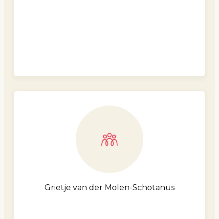
Grietje van der Molen-Schotanus