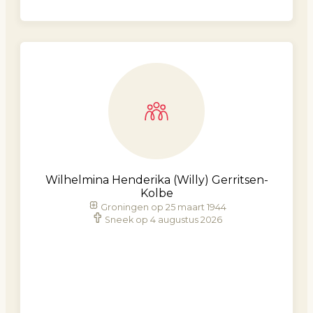
Wilhelmina Henderika (Willy) Gerritsen-
Kolbe
Groningen op 25 maart 1944
Sneek op 4 augustus 2026