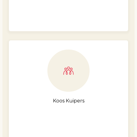
Koos Kuipers