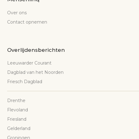
Over ons
Contact opnemen
Overlijdensberichten
Leeuwarder Courant
Dagblad van het Noorden
Friesch Dagblad
Drenthe
Flevoland
Friesland
Gelderland
Groningen