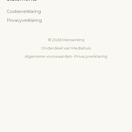
Cookieverklaring
Privacyverklaring
©
2026
Mensenlinq
Onderdeel van
Mediahuis
Algemene voorwaarden
-
Privacyverklaring