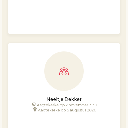
Neeltje Dekker
Aagtekerke op 2 november 1938
Aagtekerke op 5 augustus 2026