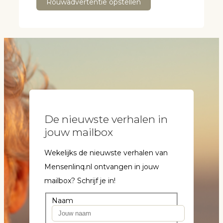
Rouwadvertentie opstellen
De nieuwste verhalen in
jouw mailbox
Wekelijks de nieuwste verhalen van
Mensenlinq.nl ontvangen in jouw
mailbox? Schrijf je in!
Naam