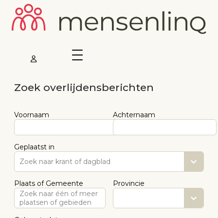
Zoek overlijdensberichten
Voornaam
Achternaam
Geplaatst in
Zoek naar krant of dagblad
Plaats of Gemeente
Provincie
Zoek naar één of meer
plaatsen of gebieden