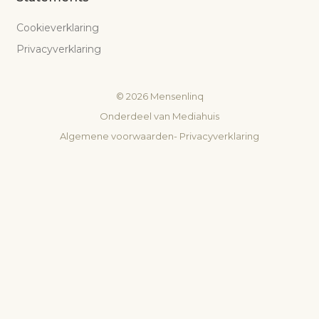
Cookieverklaring
Privacyverklaring
©
2026
Mensenlinq
Onderdeel van
Mediahuis
Algemene voorwaarden
-
Privacyverklaring