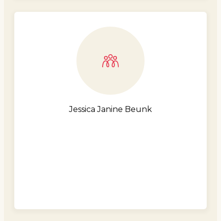
Jessica Janine Beunk