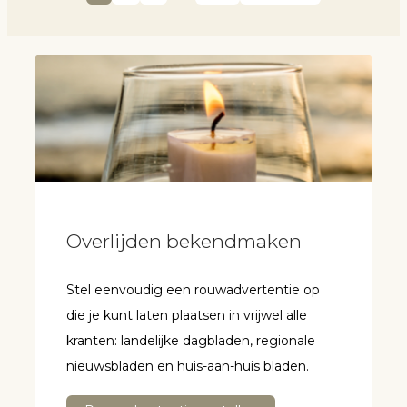
Overlijden bekendmaken
Stel eenvoudig een rouwadvertentie op
die je kunt laten plaatsen in vrijwel alle
kranten: landelijke dagbladen, regionale
nieuwsbladen en huis-aan-huis bladen.