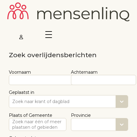
Zoek overlijdensberichten
Voornaam
Achternaam
Geplaatst in
Zoek naar krant of dagblad
Plaats of Gemeente
Provincie
Zoek naar één of meer
plaatsen of gebieden