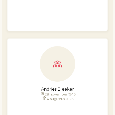
Andries Bleeker
28 november 1946
4 augustus 2026