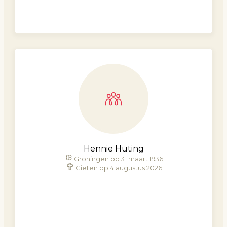
Hennie Huting
Groningen op 31 maart 1936
Gieten op 4 augustus 2026