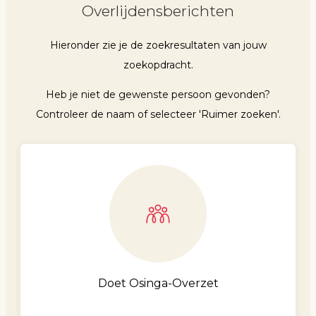
Overlijdensberichten
Hieronder zie je de zoekresultaten van jouw
zoekopdracht.
Heb je niet de gewenste persoon gevonden?
Controleer de naam of selecteer 'Ruimer zoeken'.
Doet Osinga-Overzet