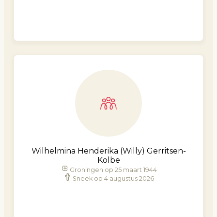
Wilhelmina Henderika (Willy) Gerritsen-
Kolbe
Groningen op 25 maart 1944
Sneek op 4 augustus 2026