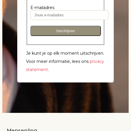
E-mailadres
Inschrijven
Je kunt je op elk moment uitschrijven.
Voor meer informatie, lees ons
privacy
statement
.
Mensenlinq