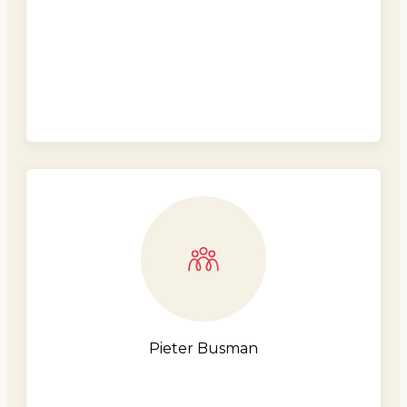
Pieter Busman