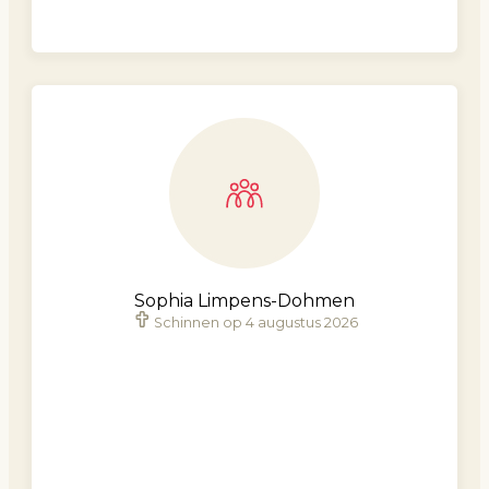
Sophia Limpens-Dohmen
Schinnen op 4 augustus 2026