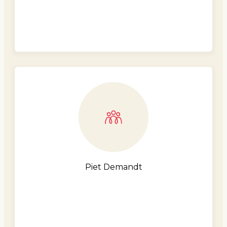
Piet Demandt