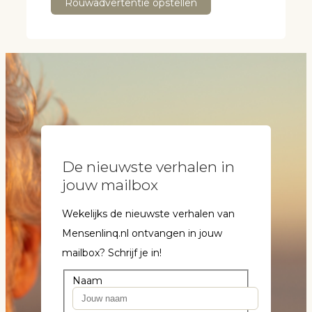
Rouwadvertentie opstellen
De nieuwste verhalen in
jouw mailbox
Wekelijks de nieuwste verhalen van
Mensenlinq.nl ontvangen in jouw
mailbox? Schrijf je in!
Naam