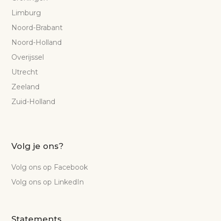
Limburg
Noord-Brabant
Noord-Holland
Overijssel
Utrecht
Zeeland
Zuid-Holland
Volg je ons?
Volg ons op Facebook
Volg ons op LinkedIn
Statements