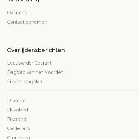
Over ons
Contact opnemen
Overlijdensberichten
Leeuwarder Courant
Dagblad van het Noorden
Friesch Dagblad
Drenthe
Flevoland
Friesland
Gelderland
Groningen