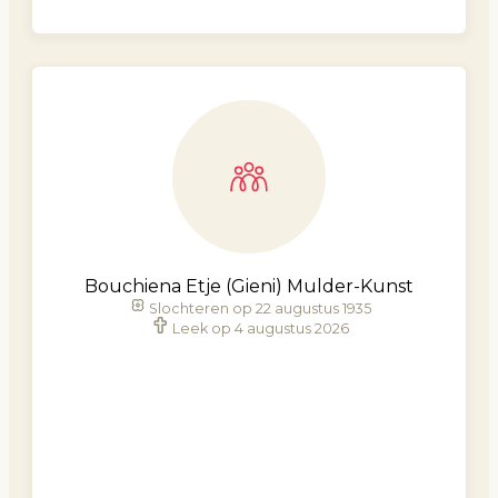
Bouchiena Etje (Gieni) Mulder-Kunst
Slochteren op 22 augustus 1935
Leek op 4 augustus 2026