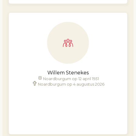
Willem Stenekes
Noardburgum op 12 april 1931
Noardburgum op 4 augustus 2026