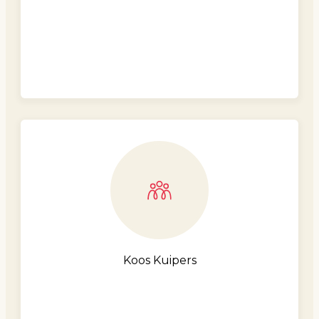
Koos Kuipers