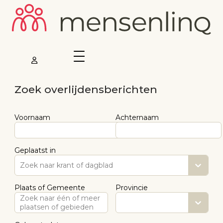
Zoek overlijdensberichten
Voornaam
Achternaam
Geplaatst in
Zoek naar krant of dagblad
Plaats of Gemeente
Provincie
Zoek naar één of meer
plaatsen of gebieden