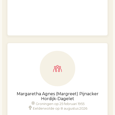
Margaretha Agnes (Margreet) Pijnacker
Hordijk-Dagelet
Groningen op 25 februari 1955
Eelderwolde op 8 augustus 2026