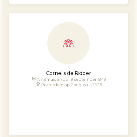
Cornelis de Ridder
Arnemuiden op 18 september 1949
Rotterdam op 7 augustus 2026