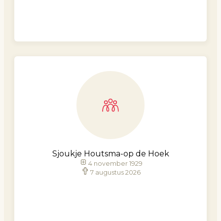
Sjoukje Houtsma-op de Hoek
4 november 1929
7 augustus 2026