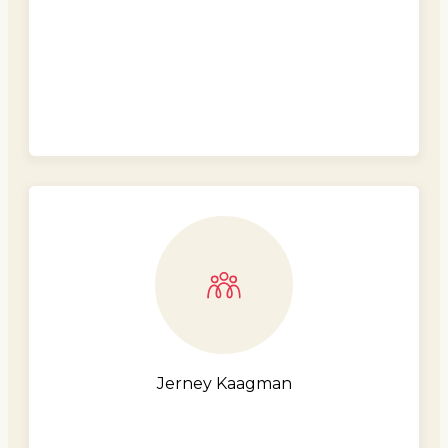
Jerney Kaagman