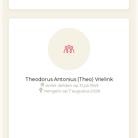
Theodorus Antonius (Theo) Vrielink
Ambt delden op 31 juli 1949
Hengelo op 7 augustus 2026