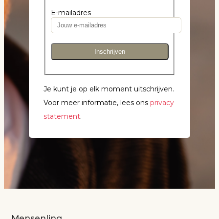
E-mailadres
Inschrijven
Je kunt je op elk moment uitschrijven.
Voor meer informatie, lees ons
privacy
statement
.
Mensenlinq