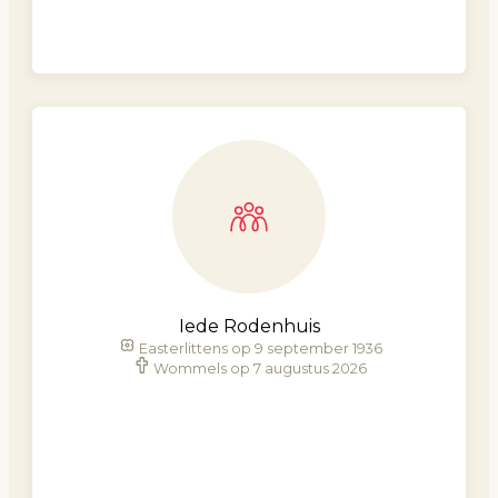
Iede Rodenhuis
Easterlittens op 9 september 1936
Wommels op 7 augustus 2026