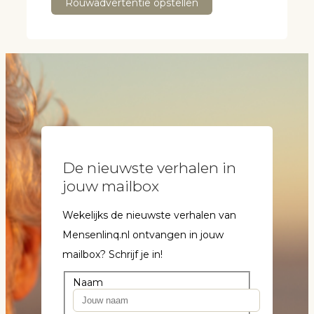
Rouwadvertentie opstellen
De nieuwste verhalen in
jouw mailbox
Wekelijks de nieuwste verhalen van
Mensenlinq.nl ontvangen in jouw
mailbox? Schrijf je in!
Naam