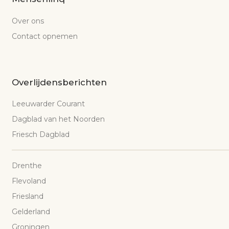
Over ons
Contact opnemen
Overlijdensberichten
Leeuwarder Courant
Dagblad van het Noorden
Friesch Dagblad
Drenthe
Flevoland
Friesland
Gelderland
Groningen