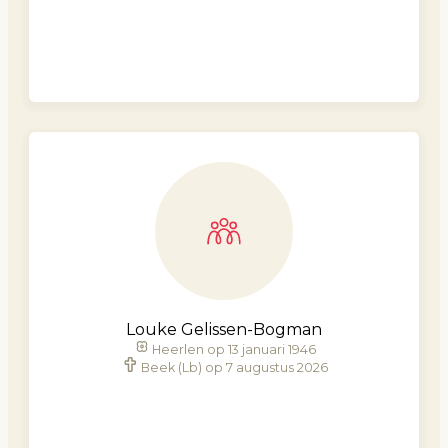
Louke Gelissen-Bogman
Heerlen op 13 januari 1946
Beek (Lb) op 7 augustus 2026