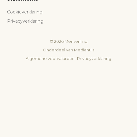
Cookieverklaring
Privacyverklaring
©
2026
Mensenlinq
Onderdeel van
Mediahuis
Algemene voorwaarden
-
Privacyverklaring