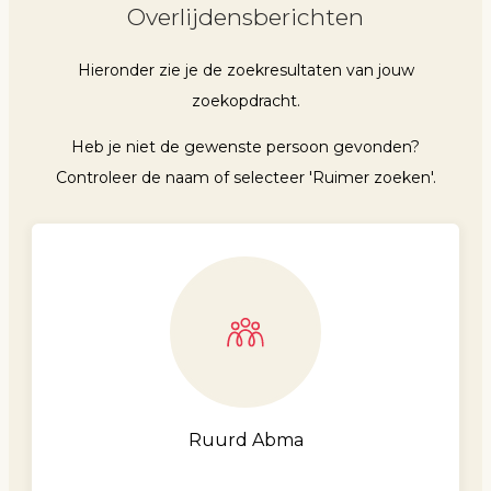
Overlijdensberichten
Hieronder zie je de zoekresultaten van jouw
zoekopdracht.
Heb je niet de gewenste persoon gevonden?
Controleer de naam of selecteer 'Ruimer zoeken'.
Ruurd Abma