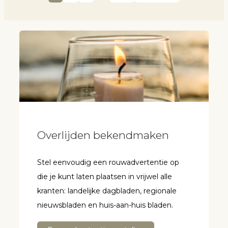
Overlijden bekendmaken
Stel eenvoudig een rouwadvertentie op
die je kunt laten plaatsen in vrijwel alle
kranten: landelijke dagbladen, regionale
nieuwsbladen en huis-aan-huis bladen.