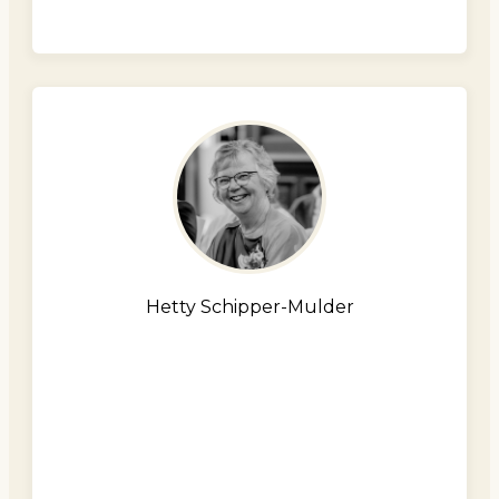
Hetty Schipper-Mulder