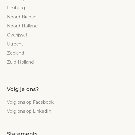
Limburg
Noord-Brabant
Noord-Holland
Overijssel
Utrecht
Zeeland
Zuid-Holland
Volg je ons?
Volg ons op Facebook
Volg ons op LinkedIn
Statements