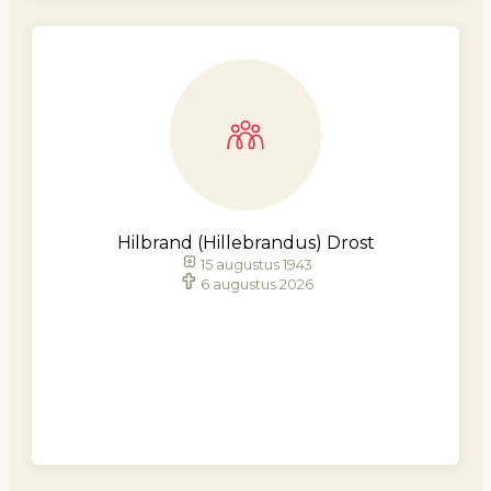
Hilbrand (Hillebrandus) Drost
15 augustus 1943
6 augustus 2026