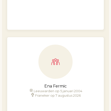
Ena Fermic
Leeuwarden op 5 januari 2004
Franeker op 7 augustus 2026