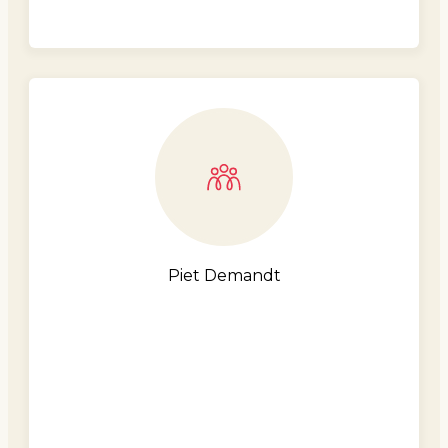
Piet Demandt