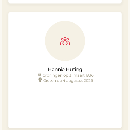
Hennie Huting
Groningen op 31 maart 1936
Gieten op 4 augustus 2026