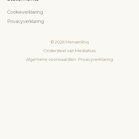
Cookieverklaring
Privacyverklaring
©
2026
Mensenlinq
Onderdeel van
Mediahuis
Algemene voorwaarden
-
Privacyverklaring