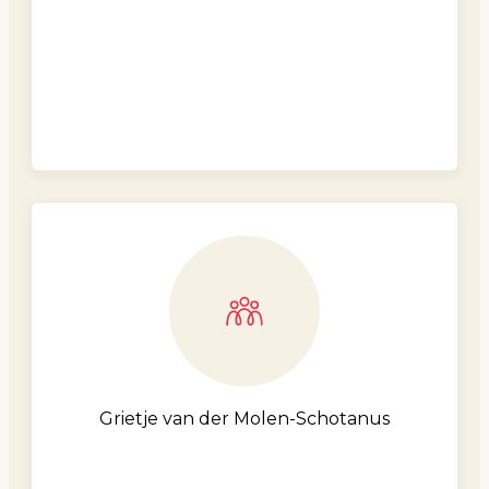
Grietje van der Molen-Schotanus