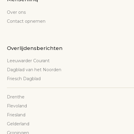
Over ons
Contact opnemen
Overlijdensberichten
Leeuwarder Courant
Dagblad van het Noorden
Friesch Dagblad
Drenthe
Flevoland
Friesland
Gelderland
Groningen