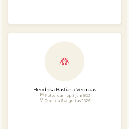
Hendrika Bastiana Vermaas
Rotterdam op 3 juni 1953
Goes op 5 augustus 2026