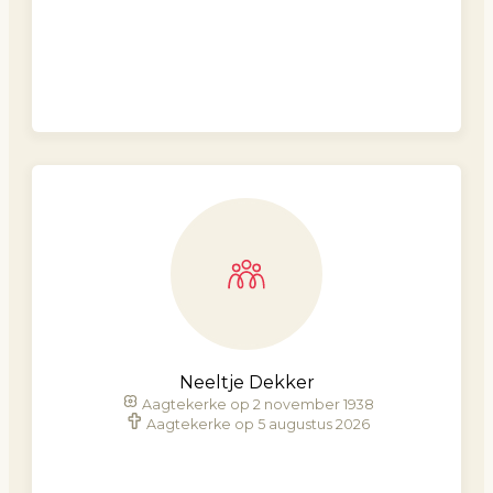
Neeltje Dekker
Aagtekerke op 2 november 1938
Aagtekerke op 5 augustus 2026