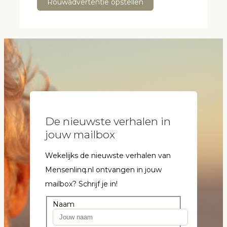
Rouwadvertentie opstellen
De nieuwste verhalen in
jouw mailbox
Wekelijks de nieuwste verhalen van
Mensenlinq.nl ontvangen in jouw
mailbox? Schrijf je in!
Naam