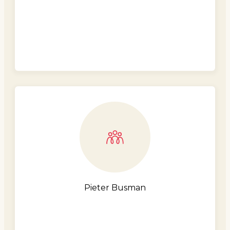
Pieter Busman