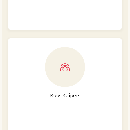
Koos Kuipers