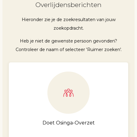
Overlijdensberichten
Hieronder zie je de zoekresultaten van jouw
zoekopdracht.
Heb je niet de gewenste persoon gevonden?
Controleer de naam of selecteer 'Ruimer zoeken'.
Doet Osinga-Overzet