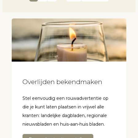
Overlijden bekendmaken
Stel eenvoudig een rouwadvertentie op
die je kunt laten plaatsen in vrijwel alle
kranten: landelijke dagbladen, regionale
nieuwsbladen en huis-aan-huis bladen.