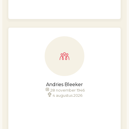
Andries Bleeker
28 november 1946
4 augustus 2026