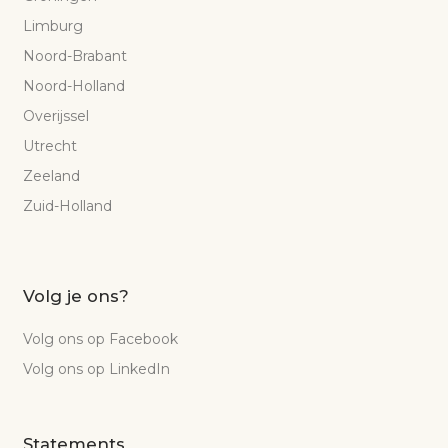
Limburg
Noord-Brabant
Noord-Holland
Overijssel
Utrecht
Zeeland
Zuid-Holland
Volg je ons?
Volg ons op Facebook
Volg ons op LinkedIn
Statements