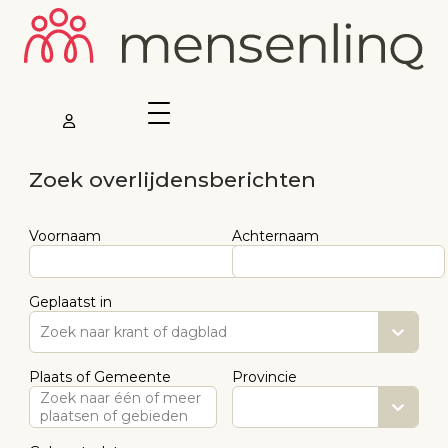
Zoek overlijdensberichten
Voornaam
Achternaam
Geplaatst in
Zoek naar krant of dagblad
Plaats of Gemeente
Provincie
Zoek naar één of meer
plaatsen of gebieden