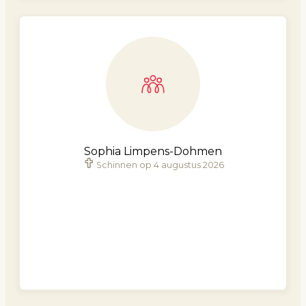
Sophia Limpens-Dohmen
Schinnen op 4 augustus 2026