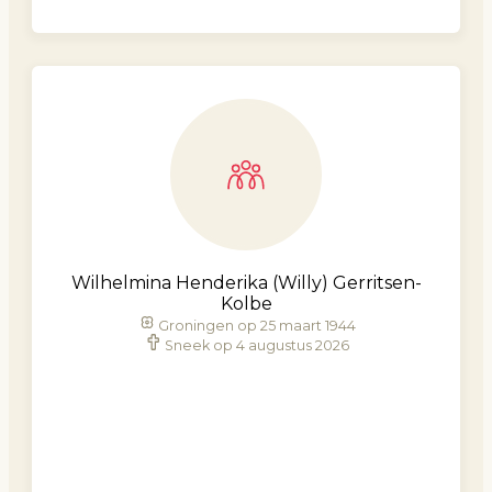
Wilhelmina Henderika (Willy) Gerritsen-
Kolbe
Groningen op 25 maart 1944
Sneek op 4 augustus 2026