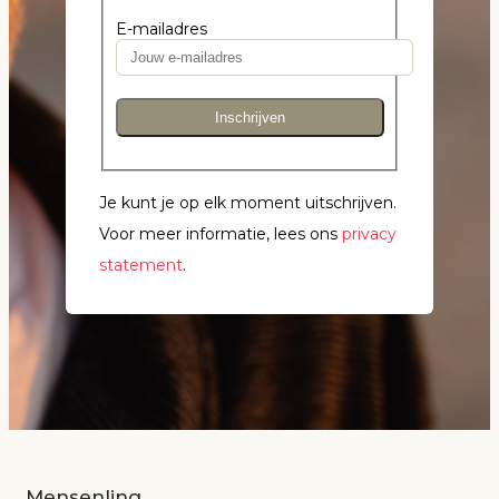
E-mailadres
Inschrijven
Je kunt je op elk moment uitschrijven.
Voor meer informatie, lees ons
privacy
statement
.
Mensenlinq