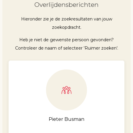
Overlijdensberichten
Hieronder zie je de zoekresultaten van jouw
zoekopdracht.
Heb je niet de gewenste persoon gevonden?
Controleer de naam of selecteer 'Ruimer zoeken'.
Pieter Busman