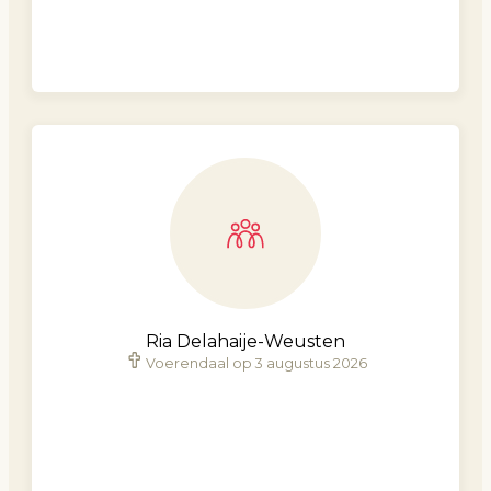
Ria Delahaije-Weusten
Voerendaal op 3 augustus 2026