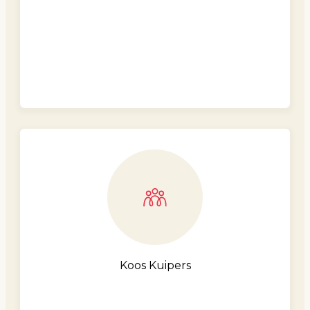
Koos Kuipers