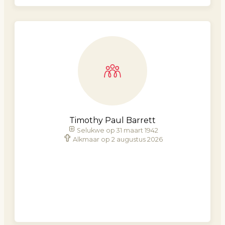
Timothy Paul Barrett
Selukwe op 31 maart 1942
Alkmaar op 2 augustus 2026