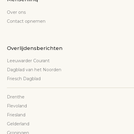
Over ons
Contact opnemen
Overlijdensberichten
Leeuwarder Courant
Dagblad van het Noorden
Friesch Dagblad
Drenthe
Flevoland
Friesland
Gelderland
Groningen