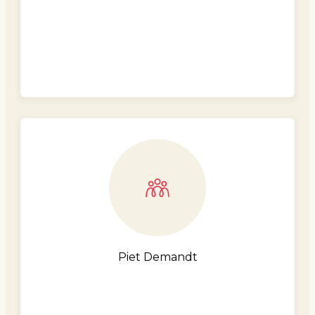
Piet Demandt