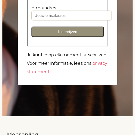
E-mailadres
Inschrijven
Je kunt je op elk moment uitschrijven.
Voor meer informatie, lees ons
privacy
statement
.
Mensenlinq