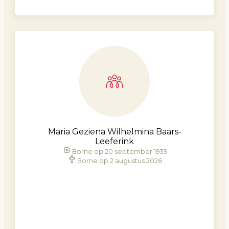
Maria Geziena Wilhelmina Baars-
Leeferink
Borne op 20 september 1939
Borne op 2 augustus 2026