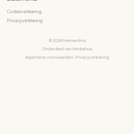
Cookieverklaring
Privacyverklaring
©
2026
Mensenlinq
Onderdeel van
Mediahuis
Algemene voorwaarden
-
Privacyverklaring