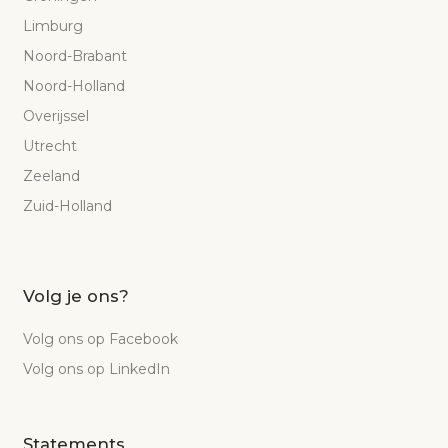
Limburg
Noord-Brabant
Noord-Holland
Overijssel
Utrecht
Zeeland
Zuid-Holland
Volg je ons?
Volg ons op Facebook
Volg ons op LinkedIn
Statements