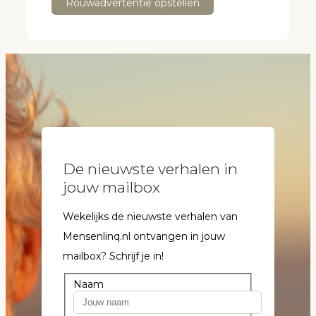
Rouwadvertentie opstellen
De nieuwste verhalen in
jouw mailbox
Wekelijks de nieuwste verhalen van
Mensenlinq.nl ontvangen in jouw
mailbox? Schrijf je in!
Naam