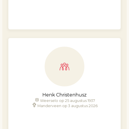
Henk Christenhusz
Weerselo op 25 augustus 1937
Manderveen op 3 augustus 2026