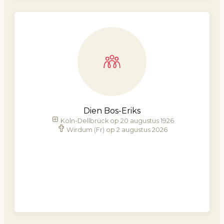
Dien Bos-Eriks
Köln-Dellbrück op 20 augustus 1926
Wirdum (Fr) op 2 augustus 2026