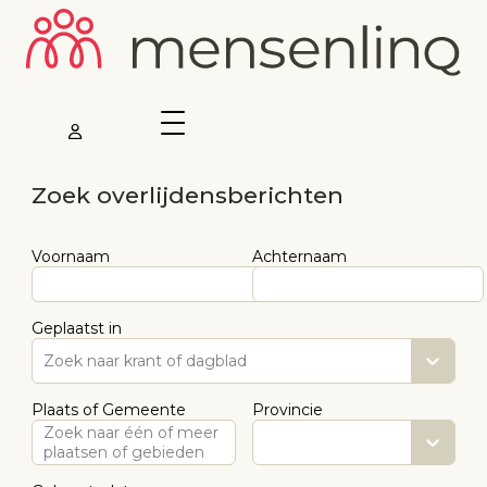
Zoek overlijdensberichten
Voornaam
Achternaam
Geplaatst in
Zoek naar krant of dagblad
Plaats of Gemeente
Provincie
Zoek naar één of meer
plaatsen of gebieden