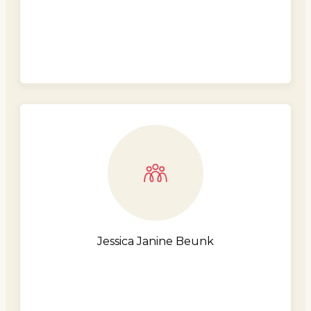
Jessica Janine Beunk