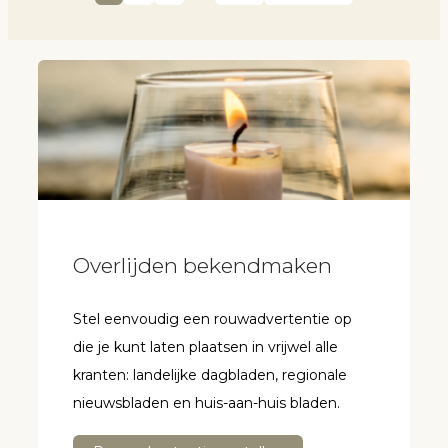
Overlijden bekendmaken
Stel eenvoudig een rouwadvertentie op
die je kunt laten plaatsen in vrijwel alle
kranten: landelijke dagbladen, regionale
nieuwsbladen en huis-aan-huis bladen.