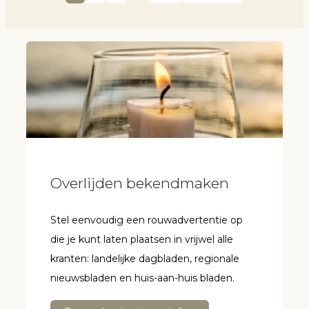
Overlijden bekendmaken
Stel eenvoudig een rouwadvertentie op
die je kunt laten plaatsen in vrijwel alle
kranten: landelijke dagbladen, regionale
nieuwsbladen en huis-aan-huis bladen.