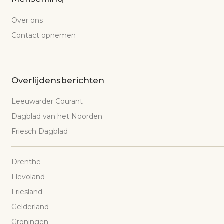
Over ons
Contact opnemen
Overlijdensberichten
Leeuwarder Courant
Dagblad van het Noorden
Friesch Dagblad
Drenthe
Flevoland
Friesland
Gelderland
Groningen