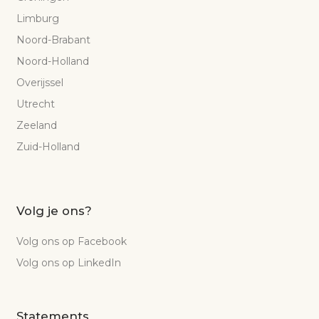
Limburg
Noord-Brabant
Noord-Holland
Overijssel
Utrecht
Zeeland
Zuid-Holland
Volg je ons?
Volg ons op Facebook
Volg ons op LinkedIn
Statements