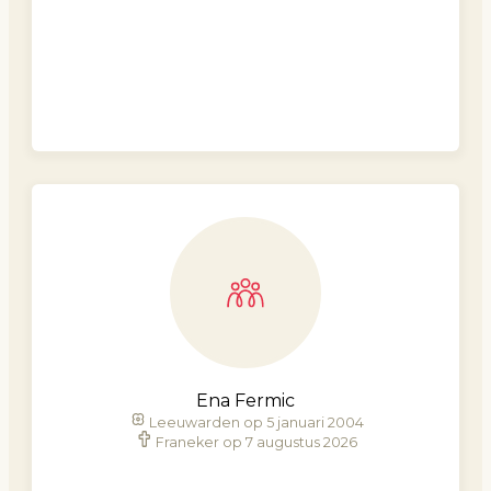
Ena Fermic
Leeuwarden op 5 januari 2004
Franeker op 7 augustus 2026