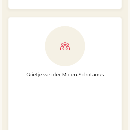
Grietje van der Molen-Schotanus