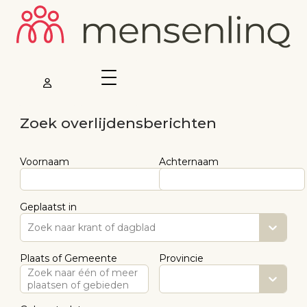
Zoek overlijdensberichten
Voornaam
Achternaam
Geplaatst in
Zoek naar krant of dagblad
Plaats of Gemeente
Provincie
Zoek naar één of meer
plaatsen of gebieden