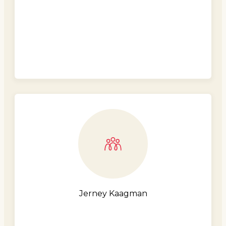
Jerney Kaagman