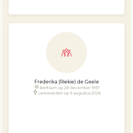
Frederika (Riekie) de Geele
Berltsum op 28 december 1957
Leeuwarden op 6 augustus 2026