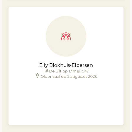
Elly Blokhuis-Elbersen
De Bilt op 17 mei 1947
Oldenzaal op 5 augustus 2026