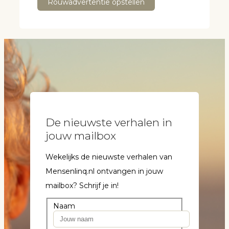
Rouwadvertentie opstellen
De nieuwste verhalen in
jouw mailbox
Wekelijks de nieuwste verhalen van
Mensenlinq.nl ontvangen in jouw
mailbox? Schrijf je in!
Naam