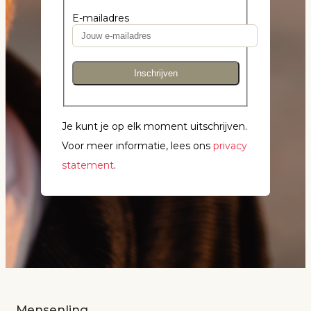
E-mailadres
Inschrijven
Je kunt je op elk moment uitschrijven.
Voor meer informatie, lees ons
privacy
statement
.
Mensenlinq