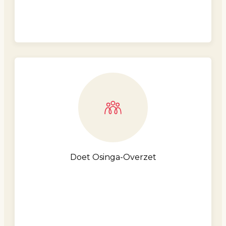
Doet Osinga-Overzet