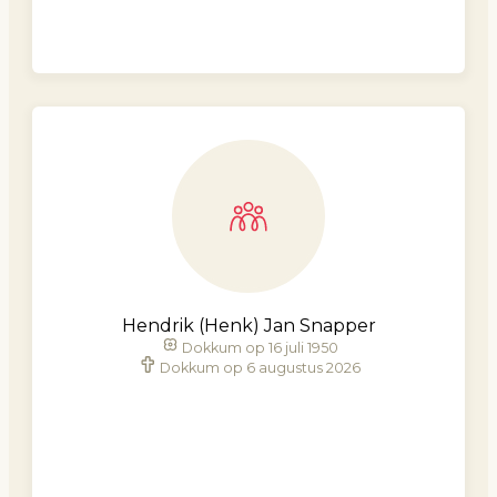
Hendrik (Henk) Jan Snapper
Dokkum op 16 juli 1950
Dokkum op 6 augustus 2026