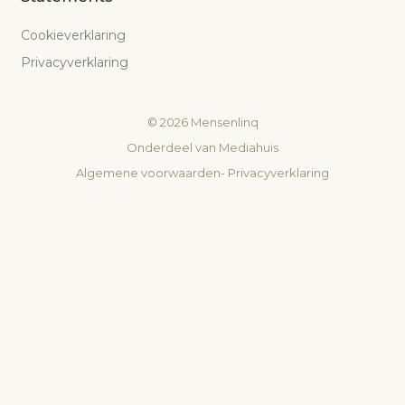
Cookieverklaring
Privacyverklaring
©
2026
Mensenlinq
Onderdeel van
Mediahuis
Algemene voorwaarden
-
Privacyverklaring