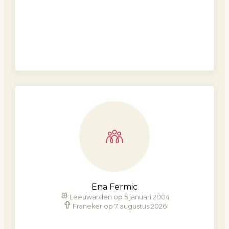
Ena Fermic
Leeuwarden op 5 januari 2004
Franeker op 7 augustus 2026