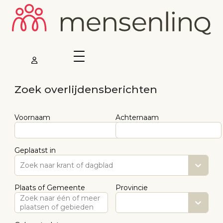
Zoek overlijdensberichten
Voornaam
Achternaam
Geplaatst in
Zoek naar krant of dagblad
Plaats of Gemeente
Provincie
Zoek naar één of meer
plaatsen of gebieden