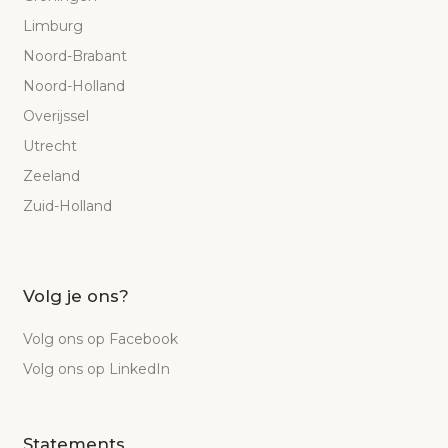
Limburg
Noord-Brabant
Noord-Holland
Overijssel
Utrecht
Zeeland
Zuid-Holland
Volg je ons?
Volg ons op Facebook
Volg ons op LinkedIn
Statements