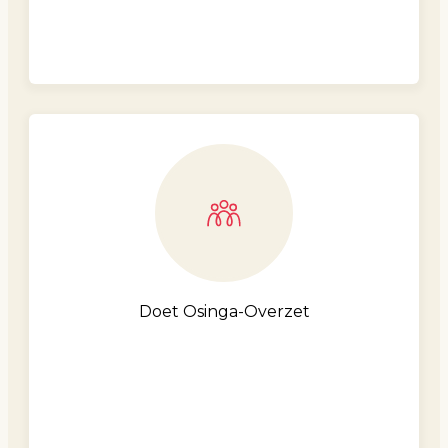
Doet Osinga-Overzet