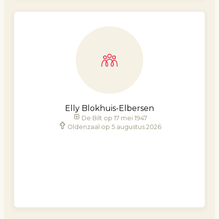
Elly Blokhuis-Elbersen
De Bilt op 17 mei 1947
Oldenzaal op 5 augustus 2026