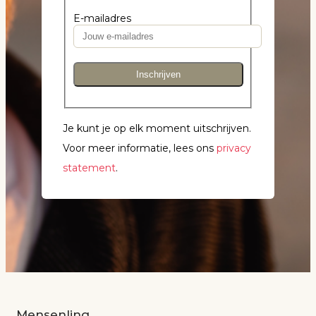
E-mailadres
Inschrijven
Je kunt je op elk moment uitschrijven.
Voor meer informatie, lees ons
privacy
statement
.
Mensenlinq