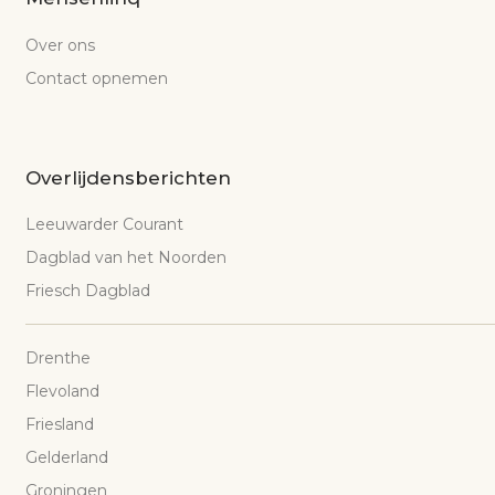
Over ons
Contact opnemen
Overlijdensberichten
Leeuwarder Courant
Dagblad van het Noorden
Friesch Dagblad
Drenthe
Flevoland
Friesland
Gelderland
Groningen