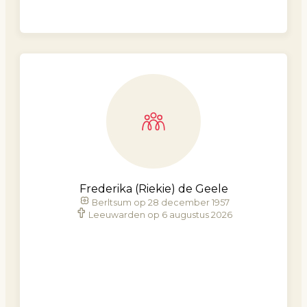
Frederika (Riekie) de Geele
Berltsum op 28 december 1957
Leeuwarden op 6 augustus 2026