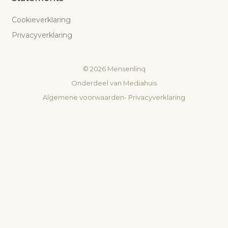
Cookieverklaring
Privacyverklaring
©
2026
Mensenlinq
Onderdeel van
Mediahuis
Algemene voorwaarden
-
Privacyverklaring