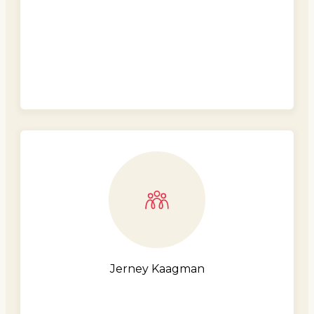
Jerney Kaagman