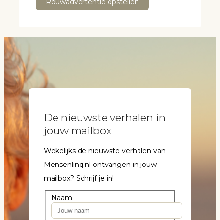
Rouwadvertentie opstellen
De nieuwste verhalen in
jouw mailbox
Wekelijks de nieuwste verhalen van
Mensenlinq.nl ontvangen in jouw
mailbox? Schrijf je in!
Naam