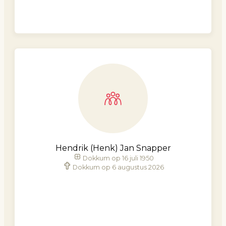
Hendrik (Henk) Jan Snapper
Dokkum op 16 juli 1950
Dokkum op 6 augustus 2026