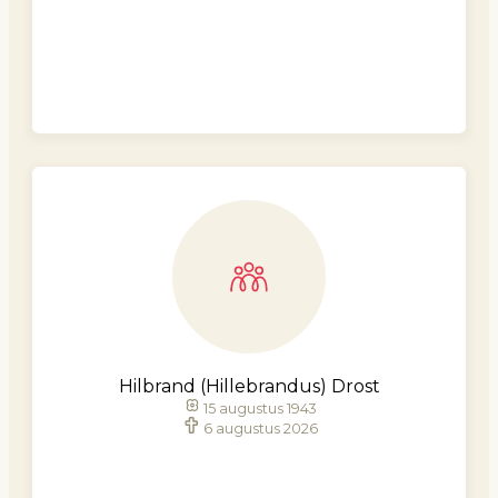
Hilbrand (Hillebrandus) Drost
15 augustus 1943
6 augustus 2026