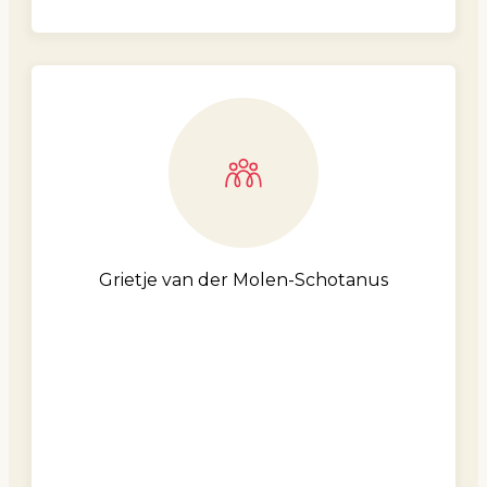
Grietje van der Molen-Schotanus