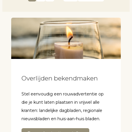
Overlijden bekendmaken
Stel eenvoudig een rouwadvertentie op
die je kunt laten plaatsen in vrijwel alle
kranten: landelijke dagbladen, regionale
nieuwsbladen en huis-aan-huis bladen.