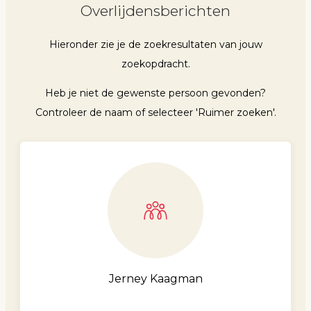
Overlijdensberichten
Hieronder zie je de zoekresultaten van jouw
zoekopdracht.
Heb je niet de gewenste persoon gevonden?
Controleer de naam of selecteer 'Ruimer zoeken'.
Jerney Kaagman