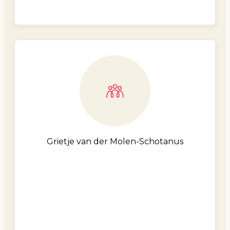
Grietje van der Molen-Schotanus