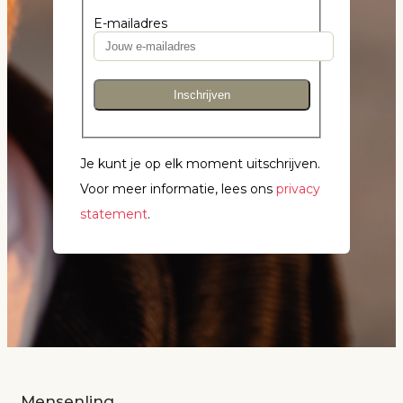
E-mailadres
Inschrijven
Je kunt je op elk moment uitschrijven.
Voor meer informatie, lees ons
privacy
statement
.
Mensenlinq