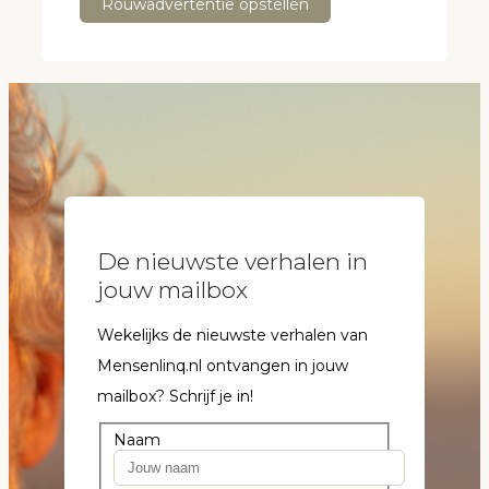
Rouwadvertentie opstellen
De nieuwste verhalen in
jouw mailbox
Wekelijks de nieuwste verhalen van
Mensenlinq.nl ontvangen in jouw
mailbox? Schrijf je in!
Naam