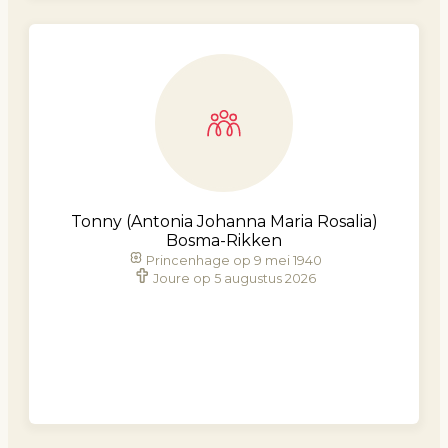
Tonny (Antonia Johanna Maria Rosalia)
Bosma-Rikken
Princenhage op 9 mei 1940
Joure op 5 augustus 2026