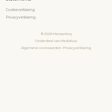
Cookieverklaring
Privacyverklaring
©
2026
Mensenlinq
Onderdeel van
Mediahuis
Algemene voorwaarden
-
Privacyverklaring