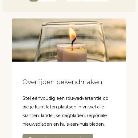
Overlijden bekendmaken
Stel eenvoudig een rouwadvertentie op
die je kunt laten plaatsen in vrijwel alle
kranten: landelijke dagbladen, regionale
nieuwsbladen en huis-aan-huis bladen.