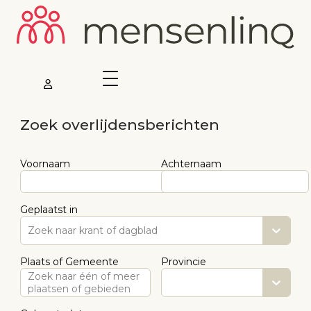
Zoek overlijdensberichten
Voornaam
Achternaam
Geplaatst in
Zoek naar krant of dagblad
Plaats of Gemeente
Provincie
Zoek naar één of meer
plaatsen of gebieden