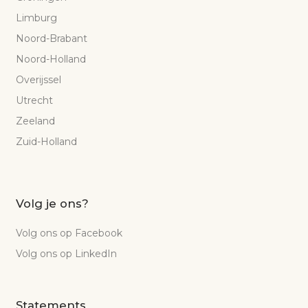
Limburg
Noord-Brabant
Noord-Holland
Overijssel
Utrecht
Zeeland
Zuid-Holland
Volg je ons?
Volg ons op Facebook
Volg ons op LinkedIn
Statements