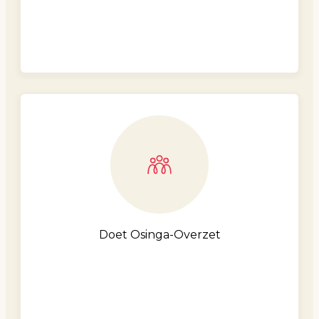
Doet Osinga-Overzet