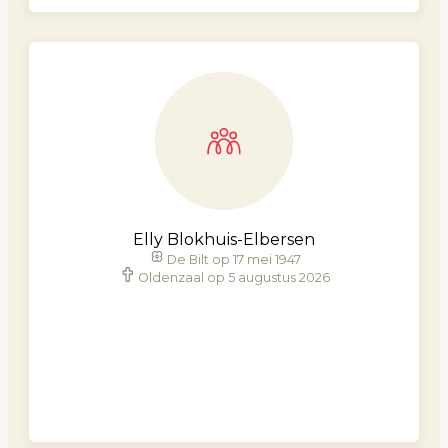
Elly Blokhuis-Elbersen
De Bilt op 17 mei 1947
Oldenzaal op 5 augustus 2026