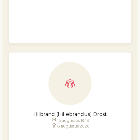
Hilbrand (Hillebrandus) Drost
15 augustus 1943
6 augustus 2026