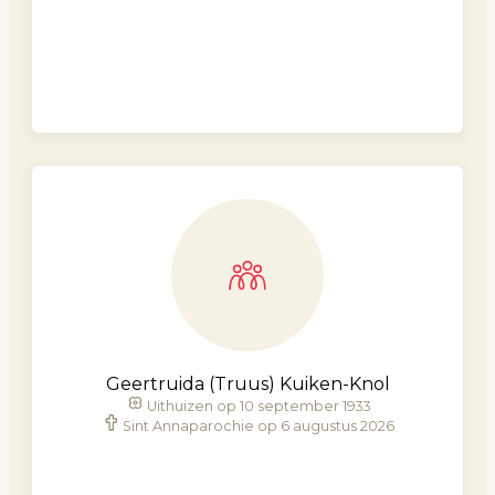
Geertruida (Truus) Kuiken-Knol
Uithuizen op 10 september 1933
Sint Annaparochie op 6 augustus 2026