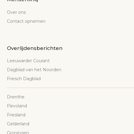
Over ons
Contact opnemen
Overlijdensberichten
Leeuwarder Courant
Dagblad van het Noorden
Friesch Dagblad
Drenthe
Flevoland
Friesland
Gelderland
Groningen