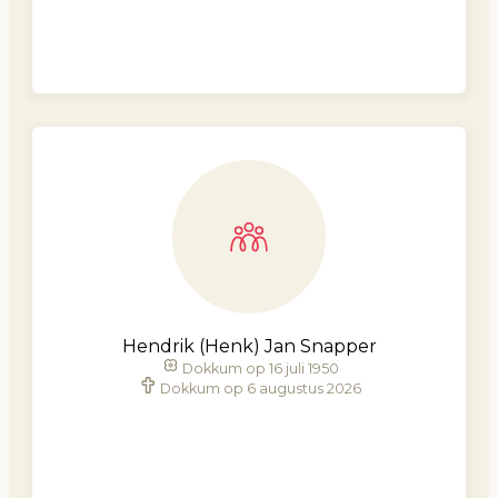
Hendrik (Henk) Jan Snapper
Dokkum op 16 juli 1950
Dokkum op 6 augustus 2026