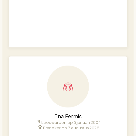
Ena Fermic
Leeuwarden op 5 januari 2004
Franeker op 7 augustus 2026