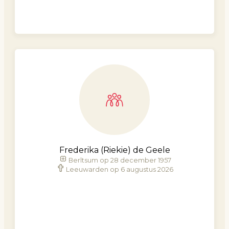
Frederika (Riekie) de Geele
Berltsum op 28 december 1957
Leeuwarden op 6 augustus 2026