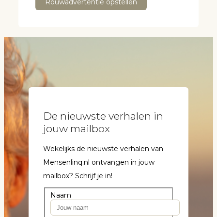
Rouwadvertentie opstellen
De nieuwste verhalen in
jouw mailbox
Wekelijks de nieuwste verhalen van
Mensenlinq.nl ontvangen in jouw
mailbox? Schrijf je in!
Naam