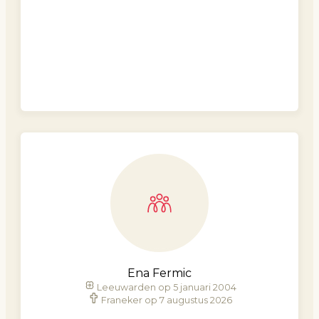
Ena Fermic
Leeuwarden op 5 januari 2004
Franeker op 7 augustus 2026