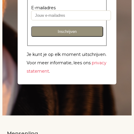
E-mailadres
Inschrijven
Je kunt je op elk moment uitschrijven.
Voor meer informatie, lees ons
privacy
statement
.
Mensenlinq