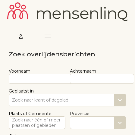
Zoek overlijdensberichten
Voornaam
Achternaam
Geplaatst in
Zoek naar krant of dagblad
Plaats of Gemeente
Provincie
Zoek naar één of meer
plaatsen of gebieden