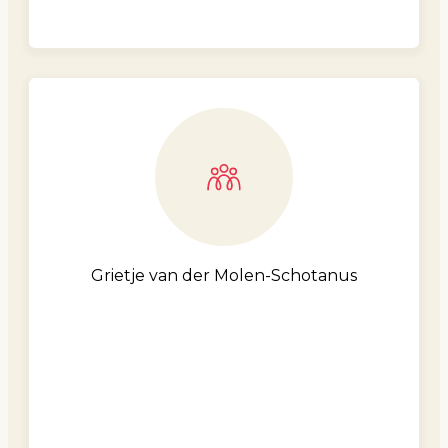
Grietje van der Molen-Schotanus