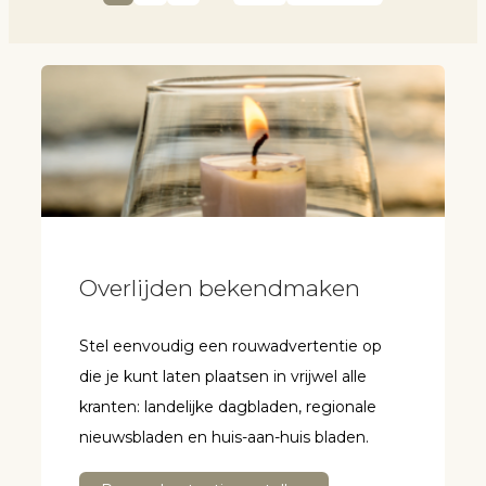
Overlijden bekendmaken
Stel eenvoudig een rouwadvertentie op
die je kunt laten plaatsen in vrijwel alle
kranten: landelijke dagbladen, regionale
nieuwsbladen en huis-aan-huis bladen.