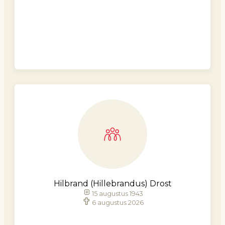
Hilbrand (Hillebrandus) Drost
15 augustus 1943
6 augustus 2026