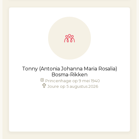
Tonny (Antonia Johanna Maria Rosalia)
Bosma-Rikken
Princenhage op 9 mei 1940
Joure op 5 augustus 2026