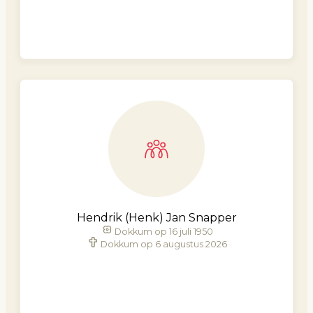
Hendrik (Henk) Jan Snapper
Dokkum op 16 juli 1950
Dokkum op 6 augustus 2026