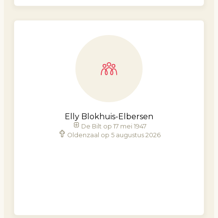
Elly Blokhuis-Elbersen
De Bilt op 17 mei 1947
Oldenzaal op 5 augustus 2026