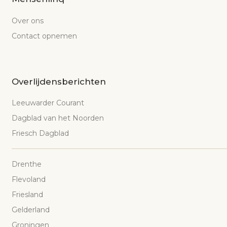
Over ons
Contact opnemen
Overlijdensberichten
Leeuwarder Courant
Dagblad van het Noorden
Friesch Dagblad
Drenthe
Flevoland
Friesland
Gelderland
Groningen