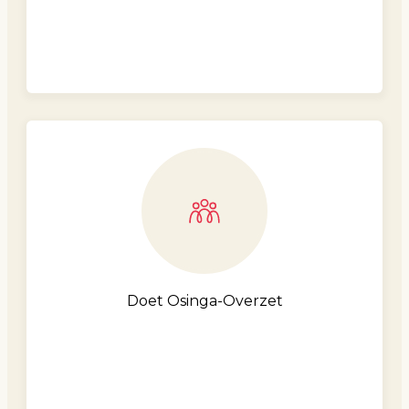
Doet Osinga-Overzet