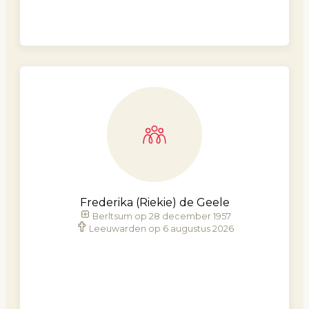
Frederika (Riekie) de Geele
Berltsum op 28 december 1957
Leeuwarden op 6 augustus 2026