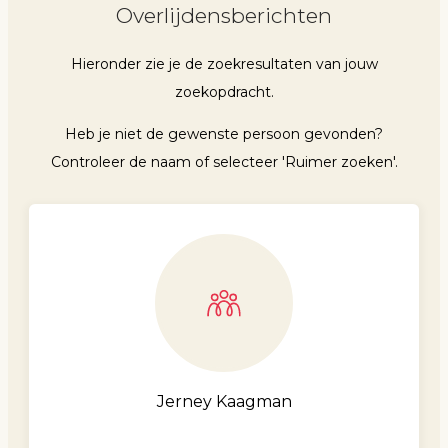
Overlijdensberichten
Hieronder zie je de zoekresultaten van jouw
zoekopdracht.
Heb je niet de gewenste persoon gevonden?
Controleer de naam of selecteer 'Ruimer zoeken'.
Jerney Kaagman