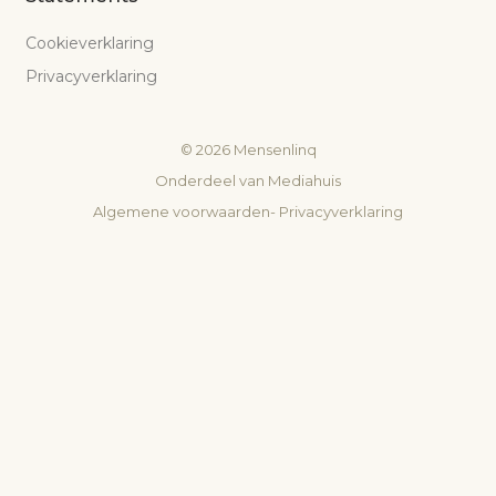
Cookieverklaring
Privacyverklaring
©
2026
Mensenlinq
Onderdeel van
Mediahuis
Algemene voorwaarden
-
Privacyverklaring