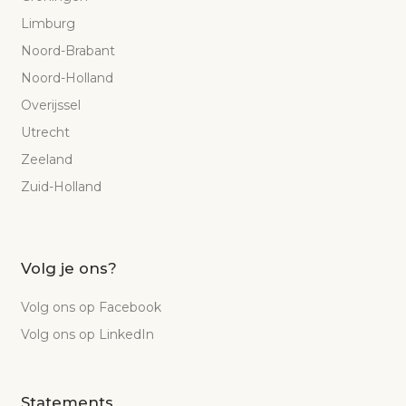
Limburg
Noord-Brabant
Noord-Holland
Overijssel
Utrecht
Zeeland
Zuid-Holland
Volg je ons?
Volg ons op Facebook
Volg ons op LinkedIn
Statements