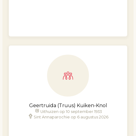
Geertruida (Truus) Kuiken-Knol
Uithuizen op 10 september 1933
Sint Annaparochie op 6 augustus 2026