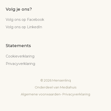
Volg je ons?
Volg ons op Facebook
Volg ons op LinkedIn
Statements
Cookieverklaring
Privacyverklaring
©
2026
Mensenlinq
Onderdeel van
Mediahuis
Algemene voorwaarden
-
Privacyverklaring