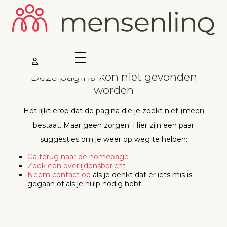
Deze pagina kon niet gevonden
worden
Het lijkt erop dat de pagina die je zoekt niet (meer)
bestaat. Maar geen zorgen! Hier zijn een paar
suggesties om je weer op weg te helpen:
Ga terug naar de homepage
Zoek een overlijdensbericht
Neem contact op
als je denkt dat er iets mis is
gegaan of als je hulp nodig hebt.