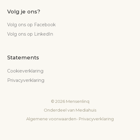
Volg je ons?
Volg ons op Facebook
Volg ons op LinkedIn
Statements
Cookieverklaring
Privacyverklaring
©
2026
Mensenlinq
Onderdeel van
Mediahuis
Algemene voorwaarden
-
Privacyverklaring