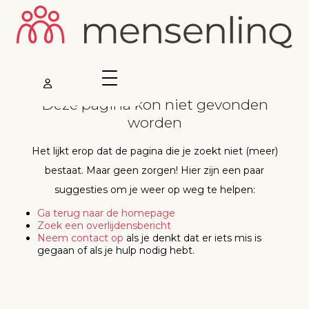
Deze pagina kon niet gevonden
worden
Het lijkt erop dat de pagina die je zoekt niet (meer)
bestaat. Maar geen zorgen! Hier zijn een paar
suggesties om je weer op weg te helpen:
Ga terug naar de homepage
Zoek een overlijdensbericht
Neem contact op
als je denkt dat er iets mis is
gegaan of als je hulp nodig hebt.